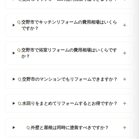
Q.
交野市でキッチンリフォームの費用相場はいくら
+
ですか？
Q.
交野市で浴室リフォームの費用相場はいくらです
+
か？
+
Q.
交野市のマンションでもリフォームできますか？
+
Q.
水回りをまとめてリフォームするとお得ですか？
+
Q.
外壁と屋根は同時に塗装すべきですか？