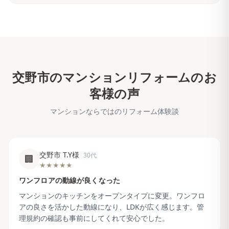
交野市
のマンションリフォームのお
客様の声
マンションならではのリフォーム体験談
交野市 T.Y様
30代
🏢
★★★★★
ワンフロアの動線が良くなった
マンションのキッチンをオープンタイプに変更。ワンフロ
アの良さを活かした動線になり、LDKが広く感じます。管
理規約の確認も事前にしてくれて安心でした。