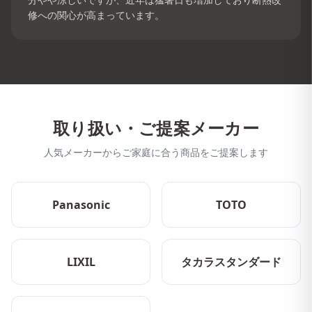
修への関心が高まっています。
取り扱い・ご提案メーカー
人気メーカーからご家庭に合う商品をご提案します
Panasonic
TOTO
LIXIL
タカラスタンダード