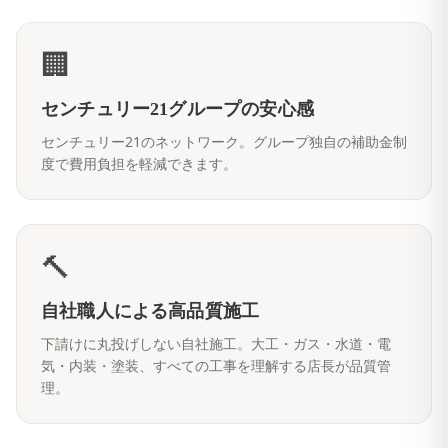
🏢
センチュリー21グループの安心感
センチュリー21のネットワーク。グループ独自の補助金制
度で費用負担を軽減できます。
🔨
自社職人による高品質施工
下請けに丸投げしない自社施工。大工・ガス・水道・電
気・内装・塗装、すべての工事を理解する店長が品質管
理。