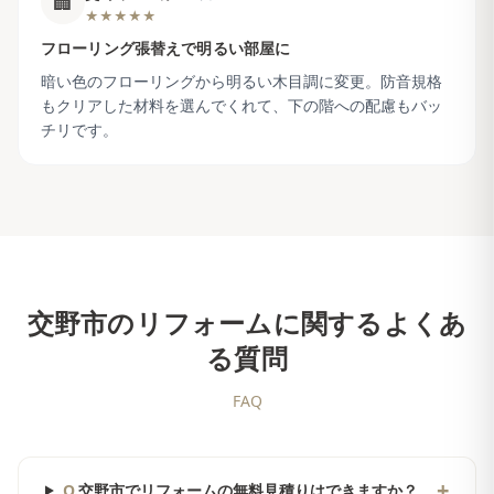
🏢
★★★★★
フローリング張替えで明るい部屋に
暗い色のフローリングから明るい木目調に変更。防音規格
もクリアした材料を選んでくれて、下の階への配慮もバッ
チリです。
交野市
のリフォームに関するよくあ
る質問
FAQ
+
Q.
交野市でリフォームの無料見積りはできますか？