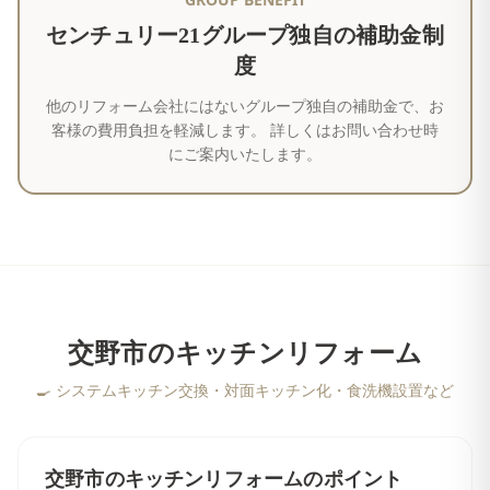
センチュリー21グループ独自の補助金制
度
他のリフォーム会社にはないグループ独自の補助金で、お
客様の費用負担を軽減します。 詳しくはお問い合わせ時
にご案内いたします。
交野市
の
キッチンリフォーム
🍳
システムキッチン交換・対面キッチン化・食洗機設置など
交野市
の
キッチンリフォーム
のポイント