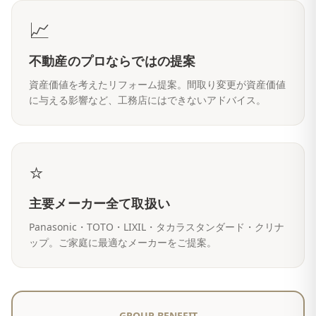
📈
不動産のプロならではの提案
資産価値を考えたリフォーム提案。間取り変更が資産価値
に与える影響など、工務店にはできないアドバイス。
⭐
主要メーカー全て取扱い
Panasonic・TOTO・LIXIL・タカラスタンダード・クリナ
ップ。ご家庭に最適なメーカーをご提案。
GROUP BENEFIT