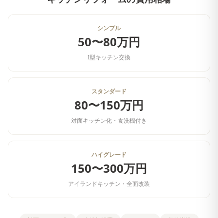
シンプル
50〜80万円
I型キッチン交換
スタンダード
80〜150万円
対面キッチン化・食洗機付き
ハイグレード
150〜300万円
アイランドキッチン・全面改装