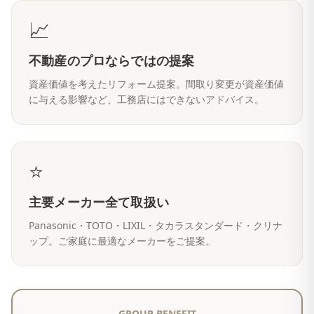
📈
不動産のプロならではの提案
資産価値を考えたリフォーム提案。間取り変更が資産価値
に与える影響など、工務店にはできないアドバイス。
⭐
主要メーカー全て取扱い
Panasonic・TOTO・LIXIL・タカラスタンダード・クリナ
ップ。ご家庭に最適なメーカーをご提案。
GROUP BENEFIT