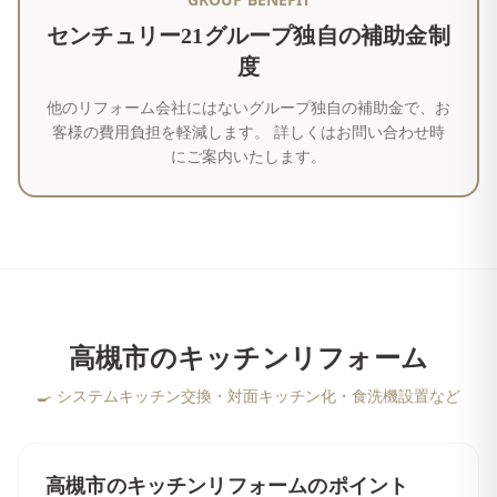
センチュリー21グループ独自の補助金制
度
他のリフォーム会社にはないグループ独自の補助金で、お
客様の費用負担を軽減します。 詳しくはお問い合わせ時
にご案内いたします。
高槻市
の
キッチンリフォーム
🍳
システムキッチン交換・対面キッチン化・食洗機設置など
高槻市
の
キッチンリフォーム
のポイント