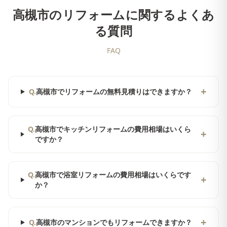
高槻市
のリフォームに関するよくあ
る質問
FAQ
+
Q.
高槻市でリフォームの無料見積りはできますか？
Q.
高槻市でキッチンリフォームの費用相場はいくら
+
ですか？
Q.
高槻市で浴室リフォームの費用相場はいくらです
+
か？
+
Q.
高槻市のマンションでもリフォームできますか？