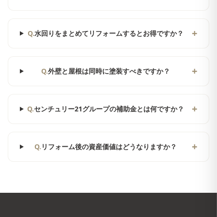
+
Q.
水回りをまとめてリフォームするとお得ですか？
+
Q.
外壁と屋根は同時に塗装すべきですか？
+
Q.
センチュリー21グループの補助金とは何ですか？
+
Q.
リフォーム後の資産価値はどうなりますか？