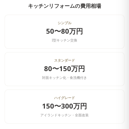
キッチンリフォーム
の費用相場
シンプル
50〜80万円
I型キッチン交換
スタンダード
80〜150万円
対面キッチン化・食洗機付き
ハイグレード
150〜300万円
アイランドキッチン・全面改装