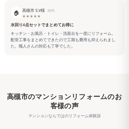
高槻市 S.V様
30代
🏠
★★★★★
水回り4点セットでまとめてお得に
キッチン・お風呂・トイレ・洗面台を一度にリフォーム。
配管工事をまとめてできたので工期も費用も抑えられまし
た。職人さんの対応も丁寧でした。
高槻市
のマンションリフォームのお
客様の声
マンションならではのリフォーム体験談