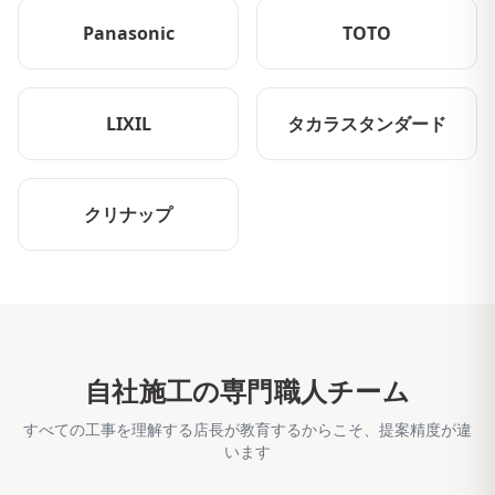
Panasonic
TOTO
LIXIL
タカラスタンダード
クリナップ
自社施工の専門職人チーム
すべての工事を理解する店長が教育するからこそ、提案精度が違
います