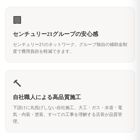
🏢
センチュリー21グループの安心感
センチュリー21のネットワーク。グループ独自の補助金制
度で費用負担を軽減できます。
🔨
自社職人による高品質施工
下請けに丸投げしない自社施工。大工・ガス・水道・電
気・内装・塗装、すべての工事を理解する店長が品質管
理。