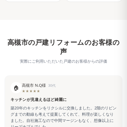
高槻市
の戸建リフォームのお客様の
声
実際にご利用いただいた戸建のお客様からの評価
高槻市 N.Q様
30代
🏠
★★★★★
キッチンが見違えるほど綺麗に
築20年のキッチンをリクシルに交換しました。2階のリビン
グまでの動線も考えて提案してくれて、料理が楽しくなり
ました。自社施工なので中間マージンもなく、想像以上に
リーズナブルでした。