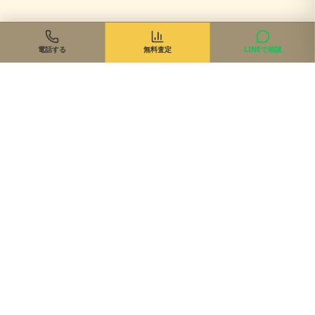
電話する
無料査定
LINEで相談
住まいのご相談、まずは無料で