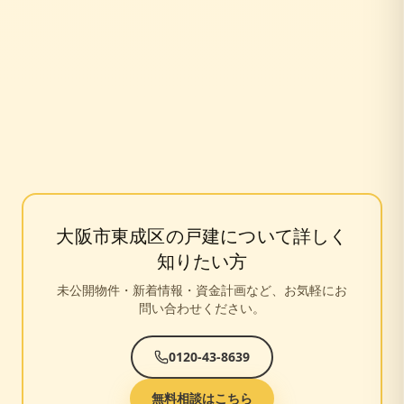
大阪市東成区
の戸建について詳しく
知りたい方
未公開物件・新着情報・資金計画など、お気軽にお
問い合わせください。
0120-43-8639
無料相談はこちら