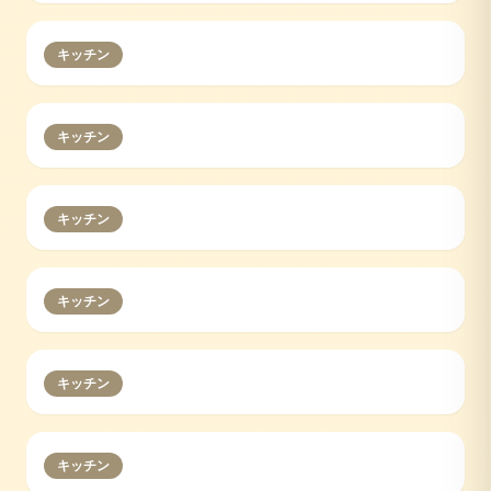
キッチン
キッチン
キッチン
キッチン
キッチン
キッチン