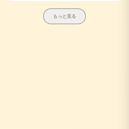
もっと見る