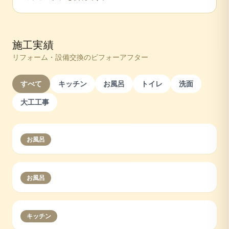
施工実績
リフォーム・設備交換のビフォーアフター
すべて
キッチン
お風呂
トイレ
洗面
大工工事
お風呂
お風呂
キッチン