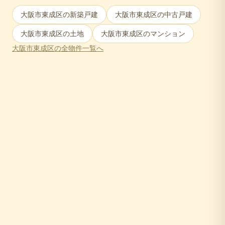
大阪市東成区
の新築戸建
大阪市東成区
の中古戸建
大阪市東成区
の土地
大阪市東成区
のマンション
大阪市東成区
の全物件一覧へ