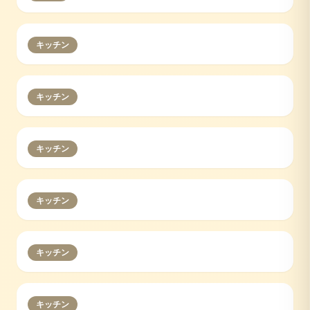
キッチン
キッチン
キッチン
キッチン
キッチン
キッチン