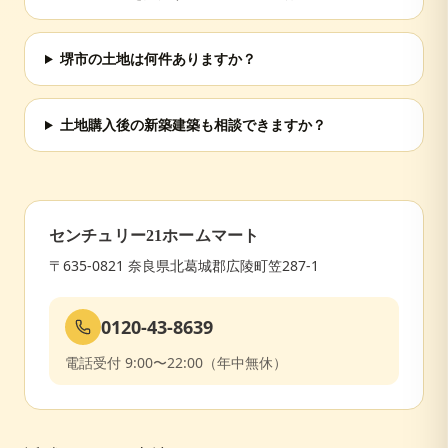
堺市の土地は何件ありますか？
土地購入後の新築建築も相談できますか？
センチュリー21ホームマート
〒635-0821 奈良県北葛城郡広陵町笠287-1
0120-43-8639
電話受付 9:00〜22:00（年中無休）