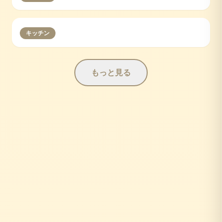
キッチン
もっと見る