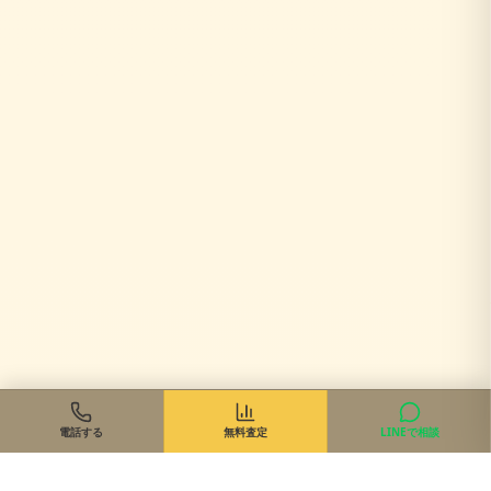
電話する
無料査定
LINEで相談