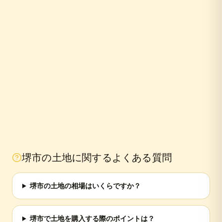
10年
堺市
の土地に関するよくある質問
堺市の土地の相場はいくらですか？
堺市で土地を購入する際のポイントは？