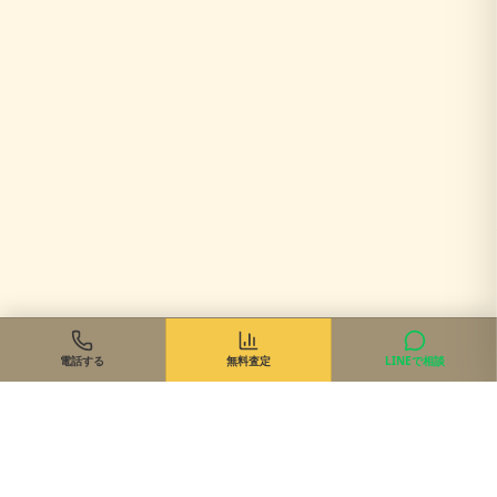
電話する
無料査定
LINEで相談