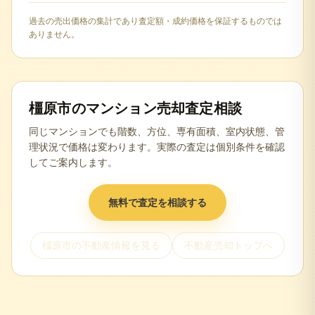
過去の売出価格の集計であり査定額・成約価格を保証するものでは
ありません。
橿原市
のマンション売却査定相談
同じマンションでも階数、方位、専有面積、室内状態、管
理状況で価格は変わります。実際の査定は個別条件を確認
してご案内します。
無料で査定を相談する
橿原市
の不動産情報を見る
不動産売却トップへ