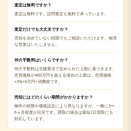
査定は無料ですか？
査定は無料です。訪問査定も無料で承っています。
査定だけでも大丈夫ですか？
売却を決めていない段階でもご相談いただけます。無理
な営業はいたしません。
仲介手数料はいくらですか？
仲介手数料は宅建業法で定められた上限に基づきます。
売買価格が400万円を超える場合の上限は、売買価格
×3%+6万円+消費税です。
売却にはどのくらい期間がかかりますか？
物件の状態や価格設定により異なりますが、一般に3〜
6ヶ月程度が目安です。買取の場合は最短2日買取にも
対応しています。