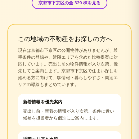
京都市下京区
の全
329
棟を見る
この地域の不動産をお探しの方へ
現在は
京都市下京区
の公開物件がありませんが、希
望条件の登録や、近隣エリアを含めた比較提案に対
応しています。売出し前の物件情報が入り次第、優
先してご案内します。
京都市下京区
で住まい探しを
始める方に向けて、駅情報・暮らしやすさ・周辺エ
リアの導線もまとめています。
新着情報を優先案内
売出し前・新着の情報が入り次第、条件に近い
候補を担当者から個別にご案内します。