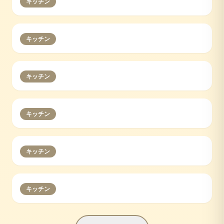
キッチン
キッチン
キッチン
キッチン
キッチン
キッチン