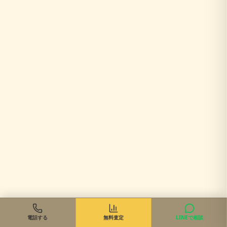
電話する
無料査定
LINEで相談