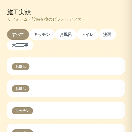
施工実績
リフォーム・設備交換のビフォーアフター
すべて
キッチン
お風呂
トイレ
洗面
大工工事
お風呂
お風呂
キッチン