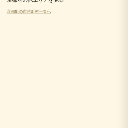
京都府
の他エリアを見る
京都府
の市区町村一覧へ