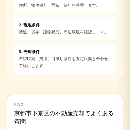
住所、物件種別、面積、築年を整理します。
2. 現地条件
接道、境界、建物状態、周辺環境を確認します。
3. 売却条件
希望時期、費用、引渡し条件を査定根拠と合わせ
て検討します。
FAQ
京都市下京区
の不動産売却でよくある
質問