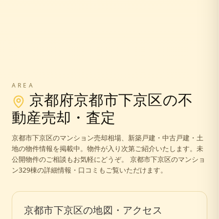
AREA
京都府
京都市下京区
の不
動産売却・査定
京都市下京区
のマンション売却相場、新築戸建・中古戸建・土
地の物件情報を掲載中。
物件が入り次第ご紹介いたします。未
公開物件のご相談もお気軽にどうぞ。
京都市下京区のマンショ
ン329棟の詳細情報・口コミもご覧いただけます。
京都市下京区
の地図・アクセス