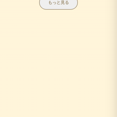
もっと見る