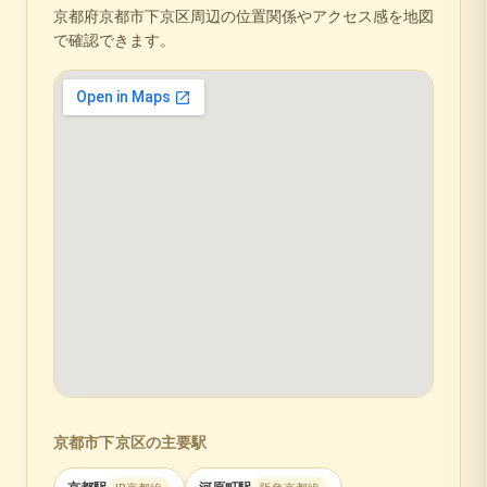
京都府
京都市下京区
周辺の位置関係やアクセス感を地図
で確認できます。
京都市下京区
の主要駅