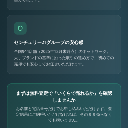
センチュリー21グループの安心感
全国944店舗（2025年12月末時点）のネットワーク。
大手ブランドの基準に沿った取引の進め方で、初めての
売却でも安心してお任せいただけます。
まずは無料査定で「いくらで売れるか」を確認
しませんか
お名前と電話番号だけでお申し込みいただけます。査
定結果にご納得いただけなければ、そのまま売らなく
ても構いません。