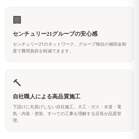
🏢
センチュリー21グループの安心感
センチュリー21のネットワーク。グループ独自の補助金制
度で費用負担を軽減できます。
🔨
自社職人による高品質施工
下請けに丸投げしない自社施工。大工・ガス・水道・電
気・内装・塗装、すべての工事を理解する店長が品質管
理。