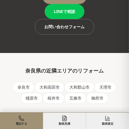
LINEで相談
お問い合わせフォーム
奈良県
の近隣エリアのリフォーム
奈良市
大和高田市
大和郡山市
天理市
橿原市
桜井市
五條市
御所市
電話する
動画見積
動画査定