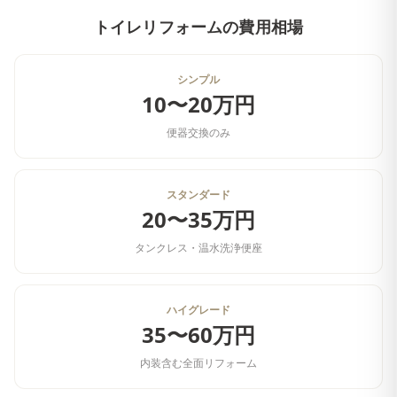
トイレリフォーム
の費用相場
シンプル
10〜20万円
便器交換のみ
スタンダード
20〜35万円
タンクレス・温水洗浄便座
ハイグレード
35〜60万円
内装含む全面リフォーム