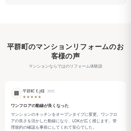
平群町
のマンションリフォームのお
客様の声
マンションならではのリフォーム体験談
平群町 E.J様
30代
🏢
★★★★★
ワンフロアの動線が良くなった
マンションのキッチンをオープンタイプに変更。ワンフロ
アの良さを活かした動線になり、LDKが広く感じます。管
理規約の確認も事前にしてくれて安心でした。