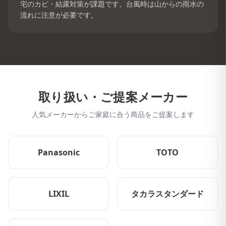
宅のカビ・結露対策が課題です。台風時は山からの雨水の
流れに注意が必要です。
取り扱い・ご提案メーカー
人気メーカーからご家庭に合う商品をご提案します
Panasonic
TOTO
LIXIL
タカラスタンダード