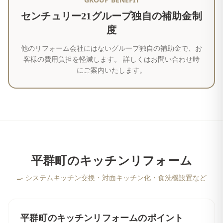
センチュリー21グループ独自の補助金制
度
他のリフォーム会社にはないグループ独自の補助金で、お
客様の費用負担を軽減します。 詳しくはお問い合わせ時
にご案内いたします。
平群町
の
キッチンリフォーム
🍳
システムキッチン交換・対面キッチン化・食洗機設置など
平群町
の
キッチンリフォーム
のポイント