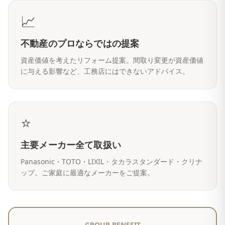
📈
不動産のプロならではの提案
資産価値を考えたリフォーム提案。間取り変更が資産価値
に与える影響など、工務店にはできないアドバイス。
⭐
主要メーカー全て取扱い
Panasonic・TOTO・LIXIL・タカラスタンダード・クリナ
ップ。ご家庭に最適なメーカーをご提案。
GROUP BENEFIT