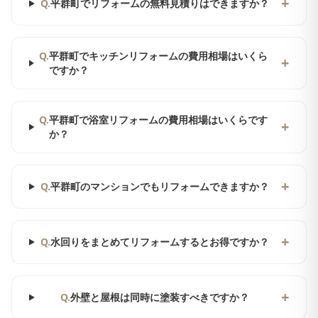
+
Q.
平群町でリフォームの無料見積りはできますか？
Q.
平群町でキッチンリフォームの費用相場はいくら
+
ですか？
Q.
平群町で浴室リフォームの費用相場はいくらです
+
か？
+
Q.
平群町のマンションでもリフォームできますか？
+
Q.
水回りをまとめてリフォームするとお得ですか？
+
Q.
外壁と屋根は同時に塗装すべきですか？