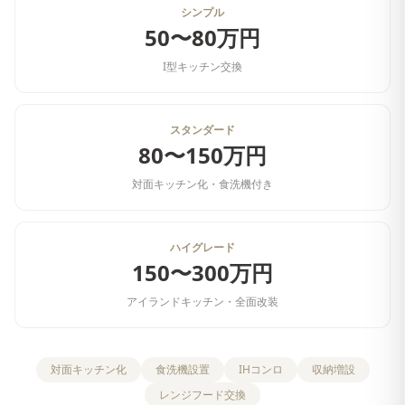
シンプル
50〜80万円
I型キッチン交換
スタンダード
80〜150万円
対面キッチン化・食洗機付き
ハイグレード
150〜300万円
アイランドキッチン・全面改装
対面キッチン化
食洗機設置
IHコンロ
収納増設
レンジフード交換