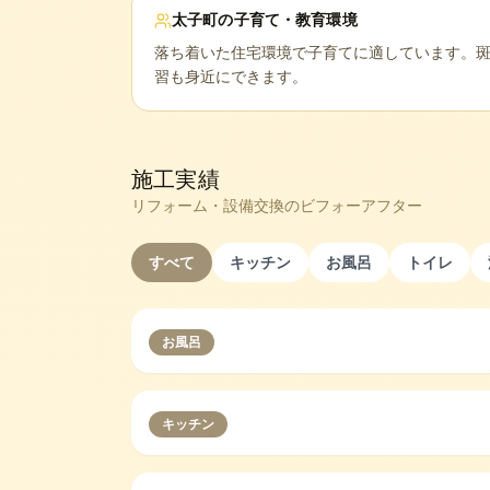
太子町
の子育て・教育環境
落ち着いた住宅環境で子育てに適しています。
習も身近にできます。
施工実績
リフォーム・設備交換のビフォーアフター
すべて
キッチン
お風呂
トイレ
お風呂
キッチン