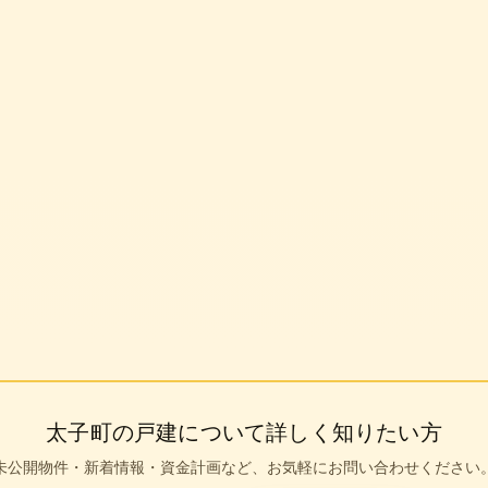
0円
太子町
の戸建について詳しく知りたい方
未公開物件・新着情報・資金計画など、お気軽にお問い合わせください