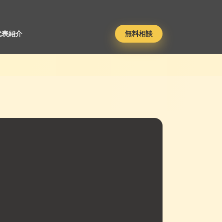
代表紹介
無料相談