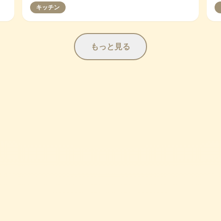
キッチン
もっと見る