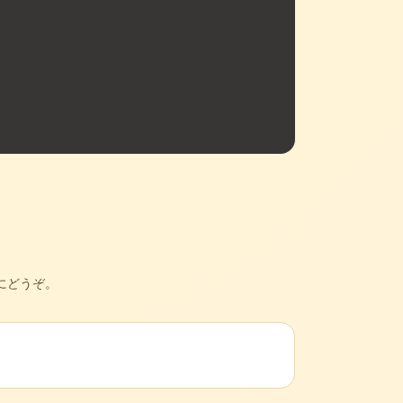
にどうぞ。