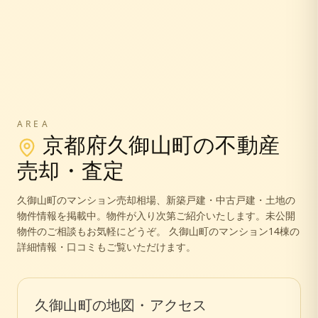
AREA
京都府
久御山町
の不動産
売却・査定
久御山町
のマンション売却相場、新築戸建・中古戸建・土地の
物件情報を掲載中。
物件が入り次第ご紹介いたします。未公開
物件のご相談もお気軽にどうぞ。
久御山町のマンション14棟の
詳細情報・口コミもご覧いただけます。
久御山町
の地図・アクセス