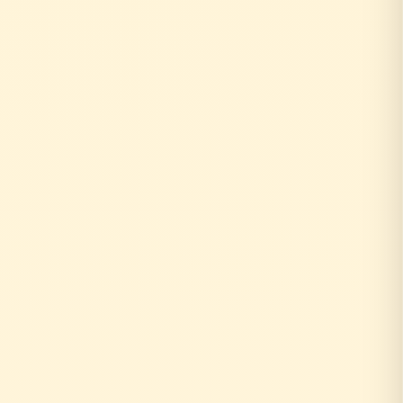
0円
10年