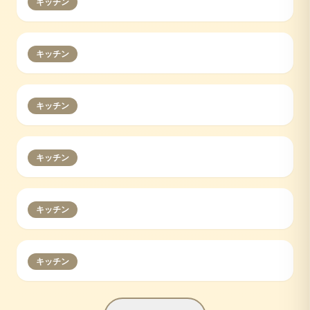
キッチン
キッチン
キッチン
キッチン
キッチン
キッチン