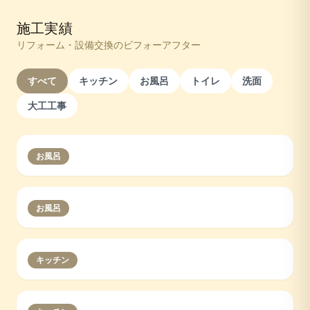
施工実績
リフォーム・設備交換のビフォーアフター
すべて
キッチン
お風呂
トイレ
洗面
大工工事
お風呂
お風呂
キッチン