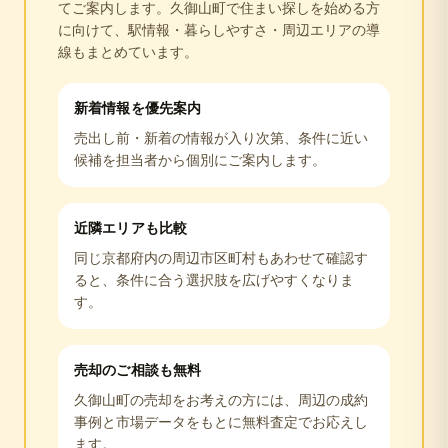
てご案内します。
久御山町
で住まい探しを始める方
に向けて、駅情報・暮らしやすさ・周辺エリアの導
線もまとめています。
新着情報を優先案内
売出し前・新着の情報が入り次第、条件に近い
候補を担当者から個別にご案内します。
近隣エリアも比較
同じ
京都府
内の周辺市区町村もあわせて確認す
ると、条件に合う選択肢を広げやすくなりま
す。
売却のご相談も無料
久御山町
の売却をお考えの方には、周辺の成約
事例と市場データをもとに無料査定でお応えし
ます。