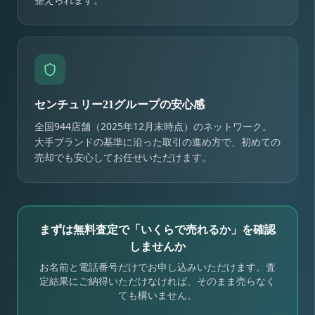
センチュリー21グループの安心感
全国944店舗（2025年12月末時点）のネットワーク。
大手ブランドの基準に沿った取引の進め方で、初めての
売却でも安心してお任せいただけます。
まずは無料査定で「いくらで売れるか」を確認
しませんか
お名前と電話番号だけでお申し込みいただけます。査
定結果にご納得いただけなければ、そのまま売らなく
ても構いません。