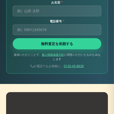
お名前
*
電話番号
*
無料査定を依頼する
送信いただくことで、
個人情報保護方針
に同意いただいたものとみな
します
お電話でもお気軽に：
0120-43-8639