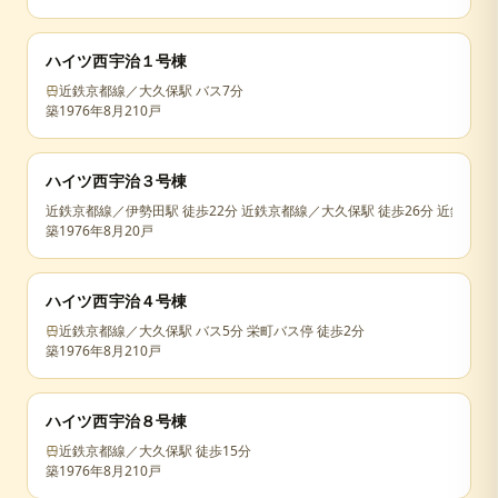
ハイツ西宇治１号棟
近鉄京都線／大久保駅 バス7分
築
1976年8月
210戸
ハイツ西宇治３号棟
近鉄京都線／伊勢田駅 徒歩22分 近鉄京都線／大久保駅 徒歩26分 近鉄京都
築
1976年8月
20戸
ハイツ西宇治４号棟
近鉄京都線／大久保駅 バス5分 栄町バス停 徒歩2分
築
1976年8月
210戸
ハイツ西宇治８号棟
近鉄京都線／大久保駅 徒歩15分
築
1976年8月
210戸