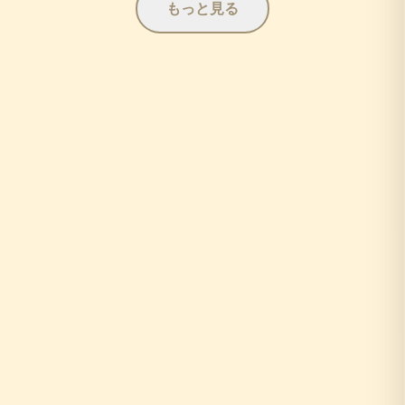
もっと見る