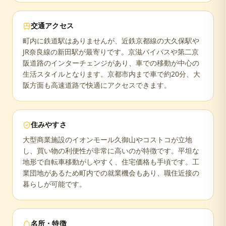
交通アクセス
町内に鉄道駅はありませんが、近鉄京都線の大久保駅や
JR奈良線の新田駅が最寄りです。京滋バイパスや第二京
阪道路のインターチェンジがあり、車での移動が中心の
生活スタイルとなります。京都市内まで車で約20分、大
阪方面も高速道路で快適にアクセスできます。
住みやすさ
大型商業施設のイオンモール久御山やコストコが立地
し、買い物の利便性が非常に高いのが特徴です。平坦な
地形で自転車移動がしやすく、住宅価格も手頃です。工
業団地があるため町内での就業機会もあり、職住近接の
暮らしが可能です。
名所・特徴