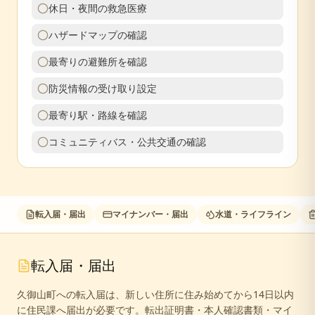
休日・夜間の救急医療
ハザードマップの確認
最寄りの避難所を確認
防災情報の受け取り設定
最寄り駅・路線を確認
コミュニティバス・公共交通の確認
転入届・届出
マイナンバー・届出
水道・ライフライン
転入届・届出
久御山町への転入届は、新しい住所に住み始めてから14日以内
に住民課へ届出が必要です。転出証明書・本人確認書類・マイ