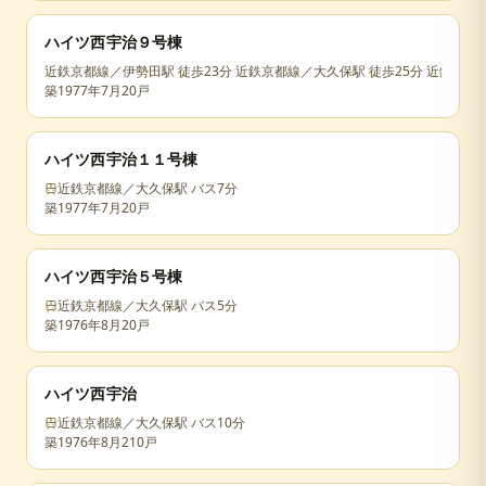
ハイツ西宇治９号棟
近鉄京都線／伊勢田駅 徒歩23分 近鉄京都線／大久保駅 徒歩25分 近鉄京都
築
1977年7月
20戸
ハイツ西宇治１１号棟
近鉄京都線／大久保駅 バス7分
築
1977年7月
20戸
ハイツ西宇治５号棟
近鉄京都線／大久保駅 バス5分
築
1976年8月
20戸
ハイツ西宇治
近鉄京都線／大久保駅 バス10分
築
1976年8月
210戸