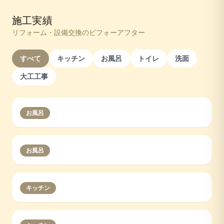
施工実績
リフォーム・設備交換のビフォーアフター
すべて
キッチン
お風呂
トイレ
洗面
大工工事
お風呂
お風呂
キッチン