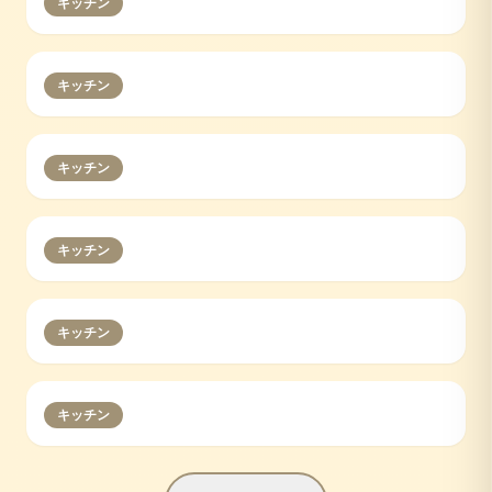
キッチン
キッチン
キッチン
キッチン
キッチン
キッチン