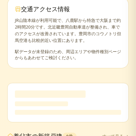
交通アクセス情報
JR山陰本線が利用可能で、八鹿駅から特急で大阪まで約
2時間20分です。北近畿豊岡自動車道が整備され、車で
のアクセスが改善されています。豊岡市のコウノトリ但
馬空港も比較的近い位置にあります。
駅データが未登録のため、周辺エリアや物件種別ページ
からもあわせてご検討ください。