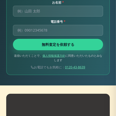
お名前
*
電話番号
*
無料査定を依頼する
送信いただくことで、
個人情報保護方針
に同意いただいたものとみな
します
お電話でもお気軽に：
0120-43-8639