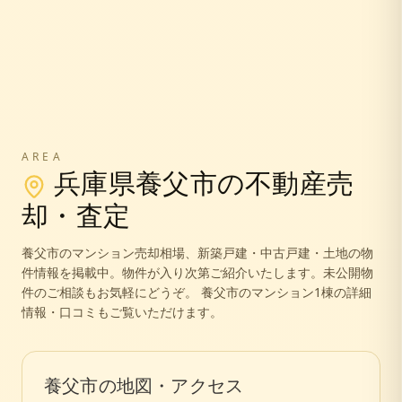
AREA
兵庫県
養父市
の不動産売
却・査定
養父市
のマンション売却相場、新築戸建・中古戸建・土地の物
件情報を掲載中。
物件が入り次第ご紹介いたします。未公開物
件のご相談もお気軽にどうぞ。
養父市のマンション1棟の詳細
情報・口コミもご覧いただけます。
養父市
の地図・アクセス