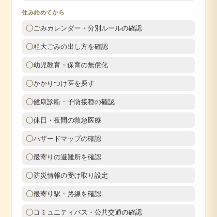
住み始めてから
ごみカレンダー・分別ルールの確認
粗大ごみの出し方を確認
幼児教育・保育の無償化
かかりつけ医を探す
健康診断・予防接種の確認
休日・夜間の救急医療
ハザードマップの確認
最寄りの避難所を確認
防災情報の受け取り設定
最寄り駅・路線を確認
コミュニティバス・公共交通の確認