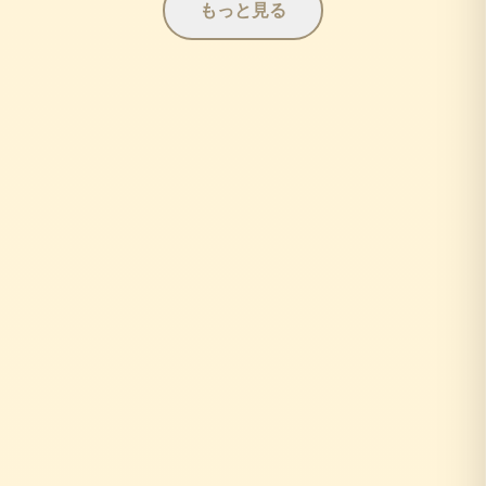
もっと見る