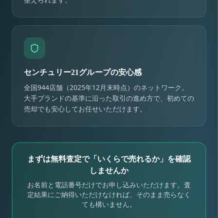
センチュリー21グループの安心感
全国944店舗（2025年12月末時点）のネットワーク。
大手ブランドの基準に沿った取引の進め方で、初めての
売却でも安心してお任せいただけます。
まずは無料査定で「いくらで売れるか」を確認
しませんか
お名前と電話番号だけでお申し込みいただけます。査
定結果にご納得いただけなければ、そのまま売らなく
ても構いません。