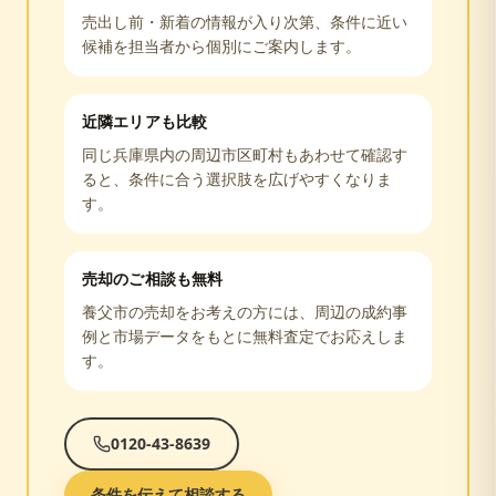
売出し前・新着の情報が入り次第、条件に近い
候補を担当者から個別にご案内します。
近隣エリアも比較
同じ
兵庫県
内の周辺市区町村もあわせて確認す
ると、条件に合う選択肢を広げやすくなりま
す。
売却のご相談も無料
養父市
の売却をお考えの方には、周辺の成約事
例と市場データをもとに無料査定でお応えしま
す。
0120-43-8639
条件を伝えて相談する