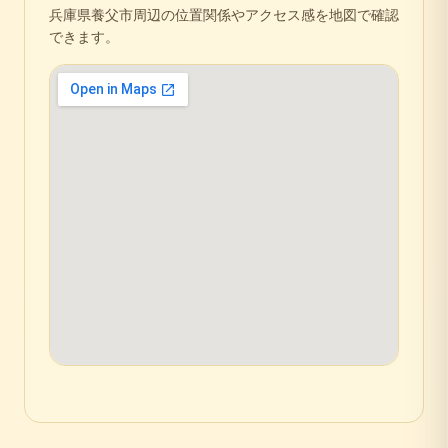
兵庫県
養父市
周辺の位置関係やアクセス感を地図で確認
できます。