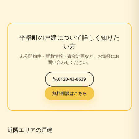
平群町
の戸建について詳しく知りた
い方
未公開物件・新着情報・資金計画など、お気軽にお
問い合わせください。
0120-43-8639
無料相談はこちら
近隣エリアの戸建