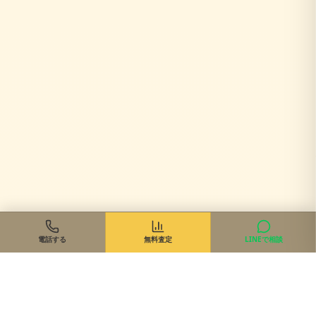
電話する
無料査定
LINEで相談