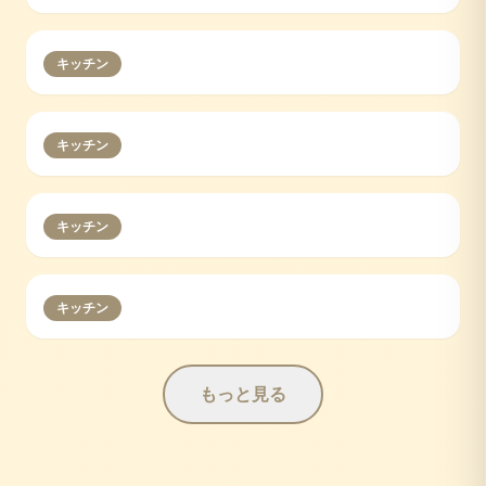
キッチン
キッチン
キッチン
キッチン
もっと見る