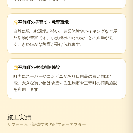
平群町
の子育て・教育環境
自然に親しむ環境が整い、農業体験やハイキングなど屋
外活動が豊富です。小規模校のため先生との距離が近
く、きめ細かな教育が受けられます。
平群町
の生活利便施設
町内にスーパーやコンビニがあり日用品の買い物は可
能。大きな買い物は隣接する生駒市や王寺町の商業施設
を利用します。
施工実績
リフォーム・設備交換のビフォーアフター