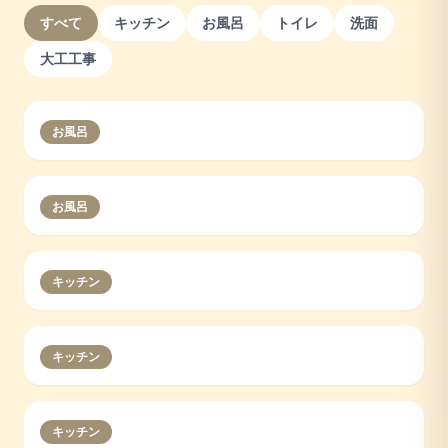
すべて
キッチン
お風呂
トイレ
洗面
大工工事
お風呂
お風呂
キッチン
キッチン
キッチン