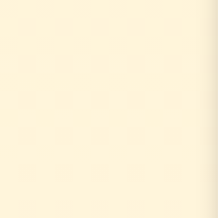
お客様がリフォーム相談
↓