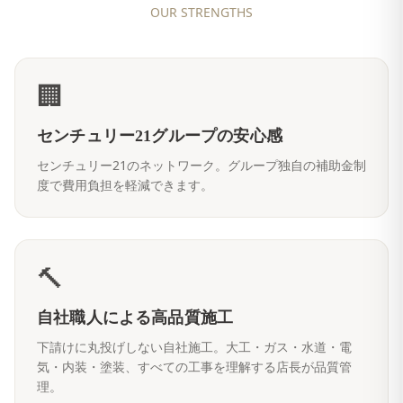
OUR STRENGTHS
🏢
センチュリー21グループの安心感
センチュリー21のネットワーク。グループ独自の補助金制
度で費用負担を軽減できます。
🔨
自社職人による高品質施工
下請けに丸投げしない自社施工。大工・ガス・水道・電
気・内装・塗装、すべての工事を理解する店長が品質管
理。