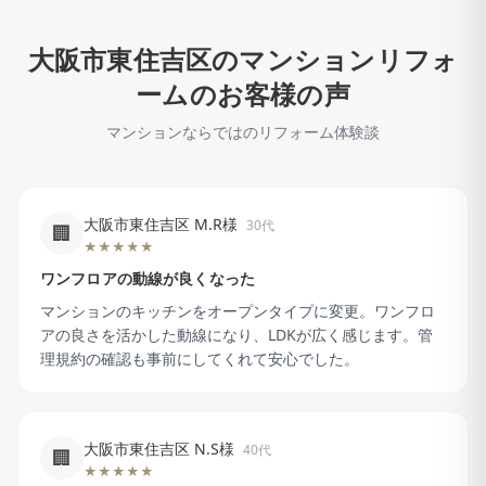
大阪市東住吉区
のマンションリフォ
ームのお客様の声
マンションならではのリフォーム体験談
大阪市東住吉区 M.R様
30代
🏢
★★★★★
ワンフロアの動線が良くなった
マンションのキッチンをオープンタイプに変更。ワンフロ
アの良さを活かした動線になり、LDKが広く感じます。管
理規約の確認も事前にしてくれて安心でした。
大阪市東住吉区 N.S様
40代
🏢
★★★★★