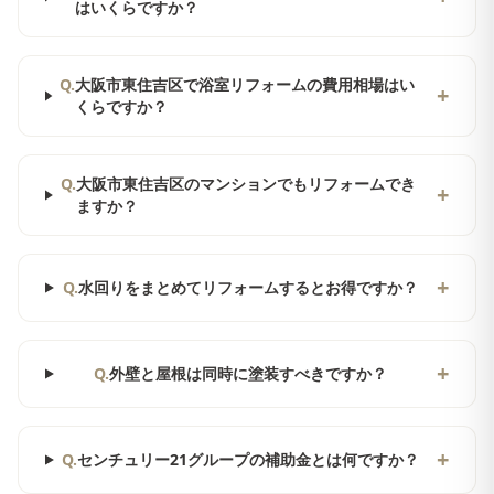
はいくらですか？
Q.
大阪市東住吉区で浴室リフォームの費用相場はい
+
くらですか？
Q.
大阪市東住吉区のマンションでもリフォームでき
+
ますか？
+
Q.
水回りをまとめてリフォームするとお得ですか？
+
Q.
外壁と屋根は同時に塗装すべきですか？
+
Q.
センチュリー21グループの補助金とは何ですか？