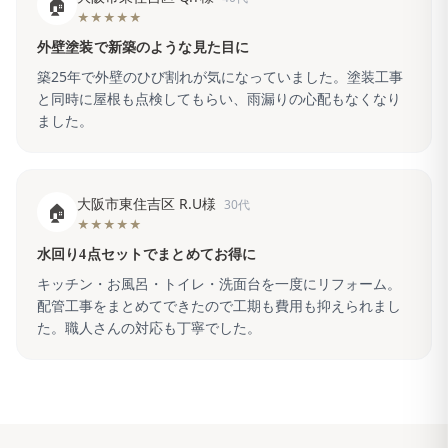
🏠
★★★★★
外壁塗装で新築のような見た目に
築25年で外壁のひび割れが気になっていました。塗装工事
と同時に屋根も点検してもらい、雨漏りの心配もなくなり
ました。
大阪市東住吉区 R.U様
30代
🏠
★★★★★
水回り4点セットでまとめてお得に
キッチン・お風呂・トイレ・洗面台を一度にリフォーム。
配管工事をまとめてできたので工期も費用も抑えられまし
た。職人さんの対応も丁寧でした。