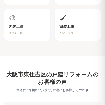
🎨
🖌️
内装工事
塗装工事
クロス・床
外壁・屋根
大阪市東住吉区
の戸建リフォームの
お客様の声
実際にご利用いただいた戸建のお客様からの評価