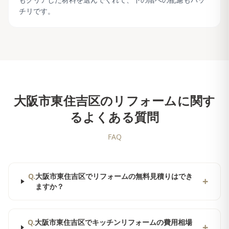
チリです。
大阪市東住吉区
のリフォームに関す
るよくある質問
FAQ
Q.
大阪市東住吉区でリフォームの無料見積りはでき
+
ますか？
Q.
大阪市東住吉区でキッチンリフォームの費用相場
+