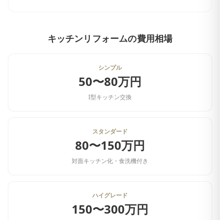
キッチンリフォーム
の費用相場
シンプル
50〜80万円
I型キッチン交換
スタンダード
80〜150万円
対面キッチン化・食洗機付き
ハイグレード
150〜300万円