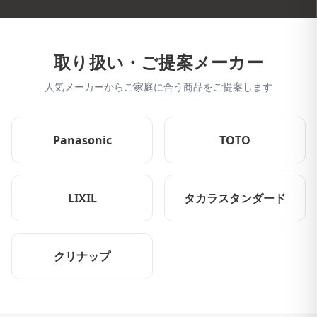
取り扱い・ご提案メーカー
人気メーカーからご家庭に合う商品をご提案します
Panasonic
TOTO
LIXIL
タカラスタンダード
クリナップ