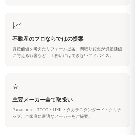
📈
不動産のプロならではの提案
資産価値を考えたリフォーム提案。間取り変更が資産価値
に与える影響など、工務店にはできないアドバイス。
⭐
主要メーカー全て取扱い
Panasonic・TOTO・LIXIL・タカラスタンダード・クリナ
ップ。ご家庭に最適なメーカーをご提案。