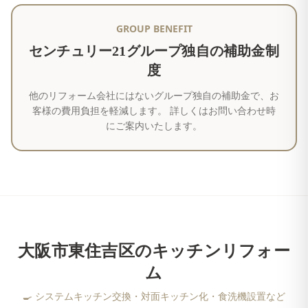
GROUP BENEFIT
センチュリー21グループ独自の補助金制
度
他のリフォーム会社にはないグループ独自の補助金で、お
客様の費用負担を軽減します。 詳しくはお問い合わせ時
にご案内いたします。
大阪市東住吉区
の
キッチンリフォー
ム
🍳
システムキッチン交換・対面キッチン化・食洗機設置など