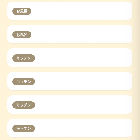
お風呂
お風呂
キッチン
キッチン
キッチン
キッチン