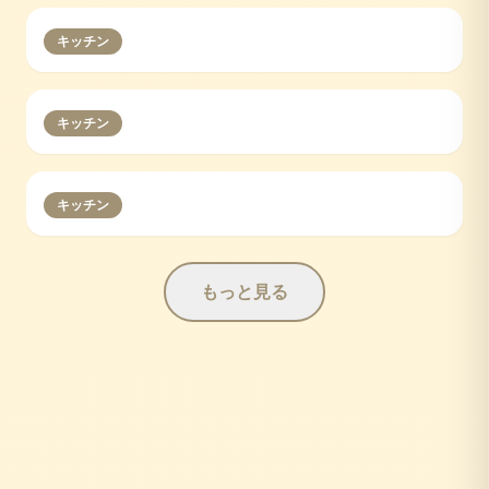
キッチン
キッチン
キッチン
もっと見る