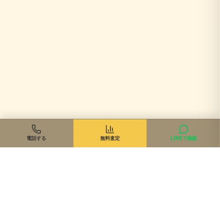
電話する
無料査定
LINEで相談