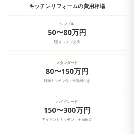
キッチンリフォーム
の費用相場
シンプル
50〜80万円
I型キッチン交換
スタンダード
80〜150万円
対面キッチン化・食洗機付き
ハイグレード
150〜300万円
アイランドキッチン・全面改装