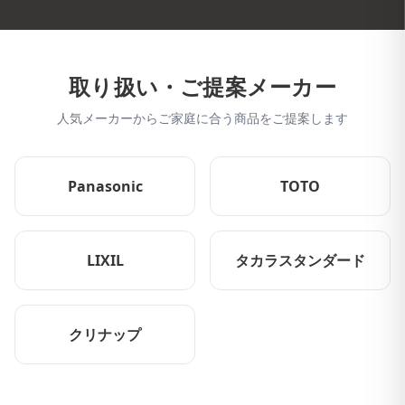
取り扱い・ご提案メーカー
人気メーカーからご家庭に合う商品をご提案します
Panasonic
TOTO
LIXIL
タカラスタンダード
クリナップ