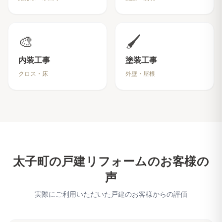
🎨
🖌️
内装工事
塗装工事
クロス・床
外壁・屋根
太子町
の戸建リフォームのお客様の
声
実際にご利用いただいた戸建のお客様からの評価