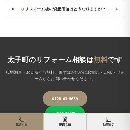
+
Q.
リフォーム後の資産価値はどうなりますか？
太子町
のリフォーム相談は
無料
です
現地調査・お見積りも無料。まずはお気軽にお電話・LINE・フォ
ームからお問い合わせください。
0120-43-8639
LINEで相談
電話する
動画見積
動画査定
お問い合わせフォーム