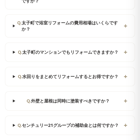
ですか？
Q.
太子町で浴室リフォームの費用相場はいくらです
+
か？
+
Q.
太子町のマンションでもリフォームできますか？
+
Q.
水回りをまとめてリフォームするとお得ですか？
+
Q.
外壁と屋根は同時に塗装すべきですか？
+
Q.
センチュリー21グループの補助金とは何ですか？