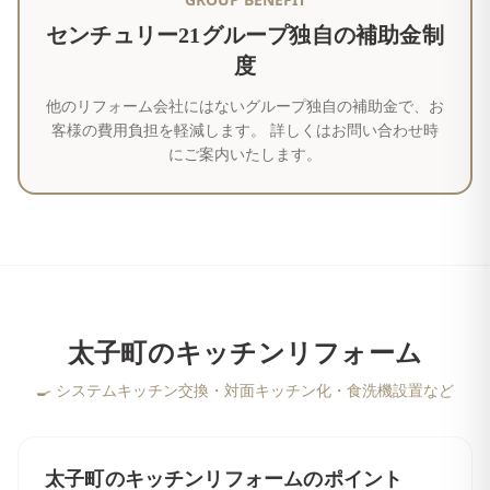
センチュリー21グループ独自の補助金制
度
他のリフォーム会社にはないグループ独自の補助金で、お
客様の費用負担を軽減します。 詳しくはお問い合わせ時
にご案内いたします。
太子町
の
キッチンリフォーム
🍳
システムキッチン交換・対面キッチン化・食洗機設置など
太子町
の
キッチンリフォーム
のポイント