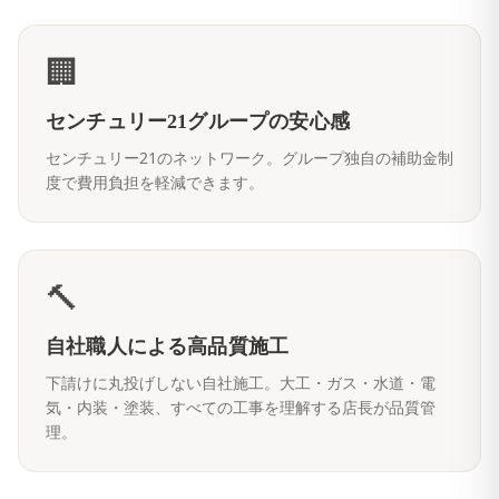
🏢
センチュリー21グループの安心感
センチュリー21のネットワーク。グループ独自の補助金制
度で費用負担を軽減できます。
🔨
自社職人による高品質施工
下請けに丸投げしない自社施工。大工・ガス・水道・電
気・内装・塗装、すべての工事を理解する店長が品質管
理。