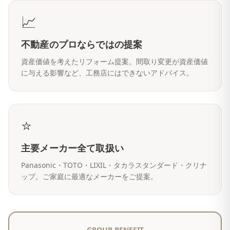
📈
不動産のプロならではの提案
資産価値を考えたリフォーム提案。間取り変更が資産価値
に与える影響など、工務店にはできないアドバイス。
⭐
主要メーカー全て取扱い
Panasonic・TOTO・LIXIL・タカラスタンダード・クリナ
ップ。ご家庭に最適なメーカーをご提案。
GROUP BENEFIT