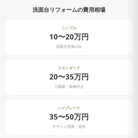
洗面台リフォーム
の費用相場
シンプル
10〜20万円
洗面台交換のみ
スタンダード
20〜35万円
三面鏡・収納付き
ハイグレード
35〜50万円
デザイン洗面・造作