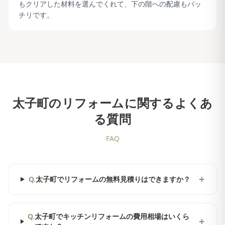
もクリアした材料を選んでくれて、下の階への配慮もバッ
チリです。
太子町
のリフォームに関するよくあ
る質問
FAQ
+
Q.
太子町でリフォームの無料見積りはできますか？
Q.
太子町でキッチンリフォームの費用相場はいくら
+