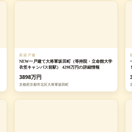
新築戸建
NEW一戸建て大将軍坂田町（等持院・立命館大学
衣笠キャンパス前駅） 4298万円の詳細情報
3898万円
京都府京都市北区大将軍坂田町