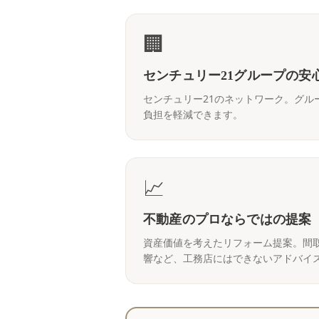
🏢
センチュリー21グループの安
センチュリー21のネットワーク。グル
負担を軽減できます。
📈
不動産のプロならではの提案
資産価値を考えたリフォーム提案。間
響など、工務店にはできないアドバイ