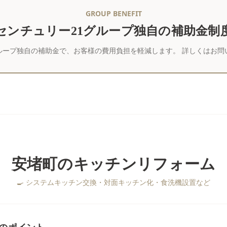
GROUP BENEFIT
センチュリー21グループ独自の補助金制
ループ独自の補助金で、お客様の費用負担を軽減します。 詳しくはお問
安堵町
の
キッチンリフォーム
🍳
システムキッチン交換・対面キッチン化・食洗機設置など