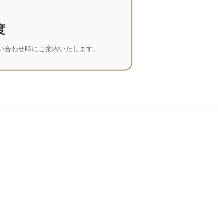
度
い合わせ時にご案内いたします。