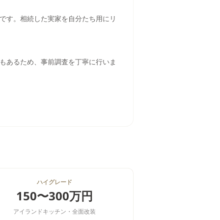
です。相続した実家を自分たち用にリ
もあるため、事前調査を丁寧に行いま
ハイグレード
150〜300万円
アイランドキッチン・全面改装