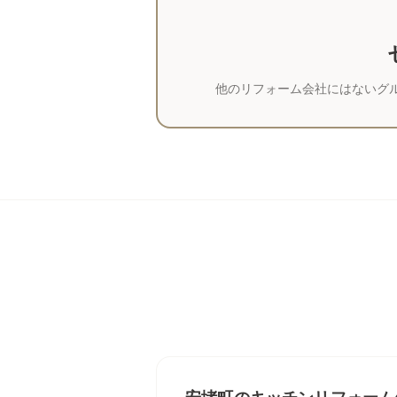
他のリフォーム会社にはないグ