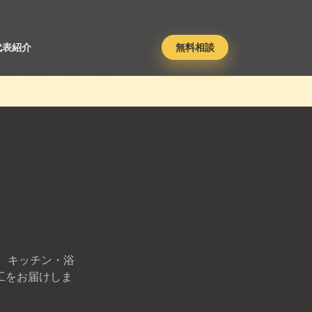
代表紹介
無料相談
 キッチン・浴
工をお届けしま