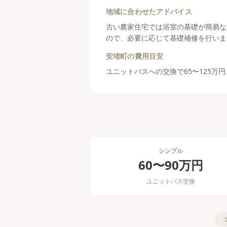
地域に合わせたアドバイス
古い農家住宅では浴室の基礎が簡易な
ので、必要に応じて基礎補修を行いま
安堵町
の費用目安
ユニットバスへの交換で65〜125万
シンプル
60〜90万円
ユニットバス交換