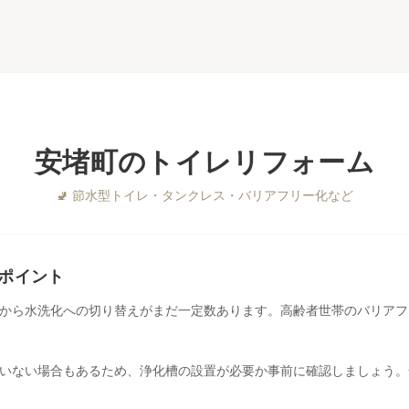
安堵町
の
トイレリフォーム
🚽
節水型トイレ・タンクレス・バリアフリー化など
ポイント
から水洗化への切り替えがまだ一定数あります。高齢者世帯のバリアフ
いない場合もあるため、浄化槽の設置が必要か事前に確認しましょう。