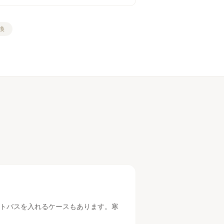
換
ットバスを入れるケースもあります。寒