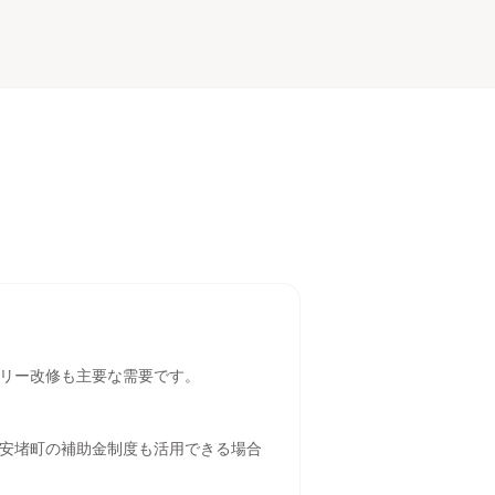
リー改修も主要な需要です。
安堵町の補助金制度も活用できる場合