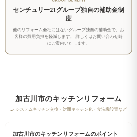
センチュリー21グループ独自の補助金制
度
他のリフォーム会社にはないグループ独自の補助金で、お
客様の費用負担を軽減します。 詳しくはお問い合わせ時
にご案内いたします。
加古川市
の
キッチンリフォーム
🍳
システムキッチン交換・対面キッチン化・食洗機設置など
加古川市
の
キッチンリフォーム
のポイント