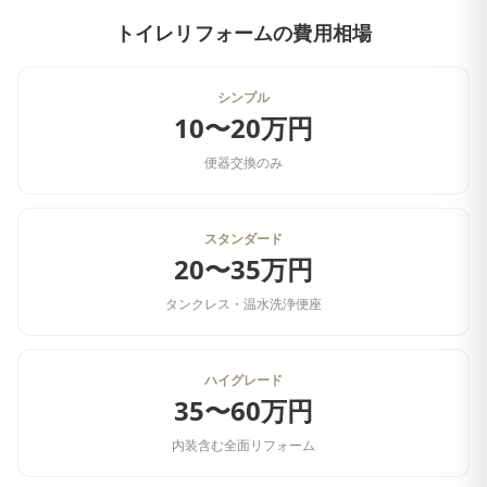
トイレリフォーム
の費用相場
シンプル
10〜20万円
便器交換のみ
スタンダード
20〜35万円
タンクレス・温水洗浄便座
ハイグレード
35〜60万円
内装含む全面リフォーム