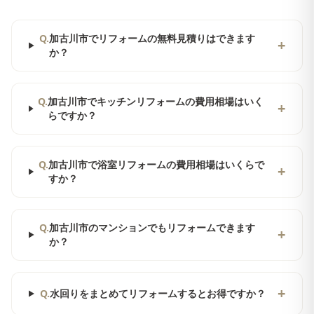
Q.
加古川市でリフォームの無料見積りはできます
+
か？
Q.
加古川市でキッチンリフォームの費用相場はいく
+
らですか？
Q.
加古川市で浴室リフォームの費用相場はいくらで
+
すか？
Q.
加古川市のマンションでもリフォームできます
+
か？
+
Q.
水回りをまとめてリフォームするとお得ですか？