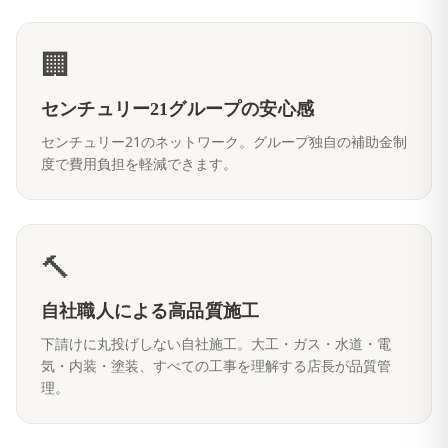
🏢
センチュリー21グループの安心感
センチュリー21のネットワーク。グループ独自の補助金制
度で費用負担を軽減できます。
🔨
自社職人による高品質施工
下請けに丸投げしない自社施工。大工・ガス・水道・電
気・内装・塗装、すべての工事を理解する店長が品質管
理。