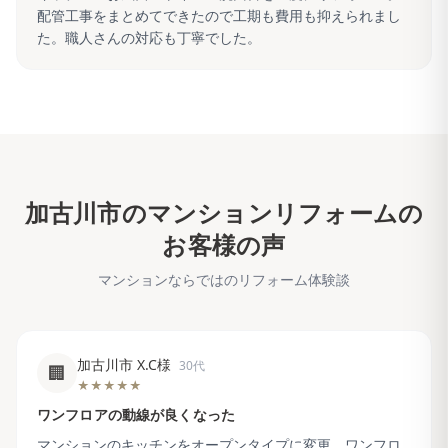
配管工事をまとめてできたので工期も費用も抑えられまし
た。職人さんの対応も丁寧でした。
加古川市
のマンションリフォームの
お客様の声
マンションならではのリフォーム体験談
加古川市 X.C様
30代
🏢
★★★★★
ワンフロアの動線が良くなった
マンションのキッチンをオープンタイプに変更。ワンフロ