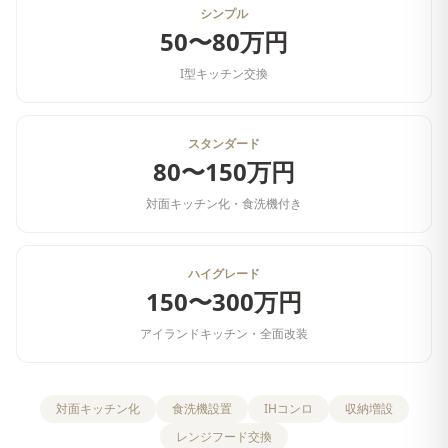
シンプル
50〜80万円
I型キッチン交換
スタンダード
80〜150万円
対面キッチン化・食洗機付き
ハイグレード
150〜300万円
アイランドキッチン・全面改装
対面キッチン化
食洗機設置
IHコンロ
収納増設
レンジフード交換