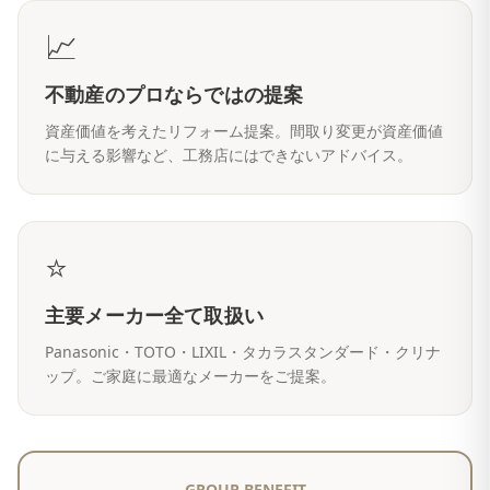
📈
不動産のプロならではの提案
資産価値を考えたリフォーム提案。間取り変更が資産価値
に与える影響など、工務店にはできないアドバイス。
⭐
主要メーカー全て取扱い
Panasonic・TOTO・LIXIL・タカラスタンダード・クリナ
ップ。ご家庭に最適なメーカーをご提案。
GROUP BENEFIT