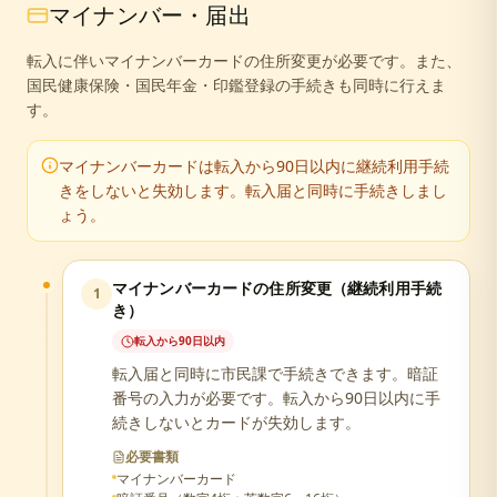
マイナンバー・届出
転入に伴いマイナンバーカードの住所変更が必要です。また、
国民健康保険・国民年金・印鑑登録の手続きも同時に行えま
す。
マイナンバーカードは転入から90日以内に継続利用手続
きをしないと失効します。転入届と同時に手続きしまし
ょう。
マイナンバーカードの住所変更（継続利用手続
1
き）
転入から90日以内
転入届と同時に市民課で手続きできます。暗証
番号の入力が必要です。転入から90日以内に手
続きしないとカードが失効します。
必要書類
マイナンバーカード