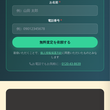
お名前
*
電話番号
*
無料査定を依頼する
送信いただくことで、
個人情報保護方針
に同意いただいたものとみな
します
お電話でもお気軽に：
0120-43-8639