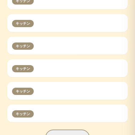
キッチン
キッチン
キッチン
キッチン
キッチン
キッチン