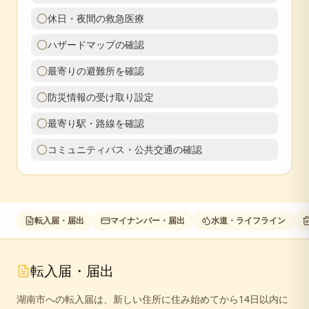
休日・夜間の救急医療
ハザードマップの確認
最寄りの避難所を確認
防災情報の受け取り設定
最寄り駅・路線を確認
コミュニティバス・公共交通の確認
転入届・届出
マイナンバー・届出
水道・ライフライン
転入届・届出
湖南市への転入届は、新しい住所に住み始めてから14日以内に