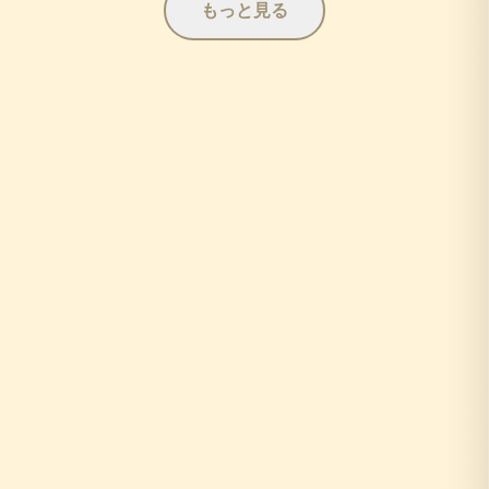
もっと見る