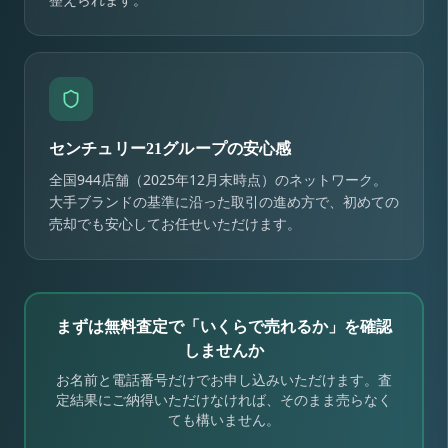
センチュリー21グループの安心感
全国944店舗（2025年12月末時点）のネットワーク。
大手ブランドの基準に沿った取引の進め方で、初めての
売却でも安心してお任せいただけます。
まずは無料査定で「いくらで売れるか」を確認
しませんか
お名前と電話番号だけでお申し込みいただけます。査
定結果にご納得いただけなければ、そのまま売らなく
ても構いません。