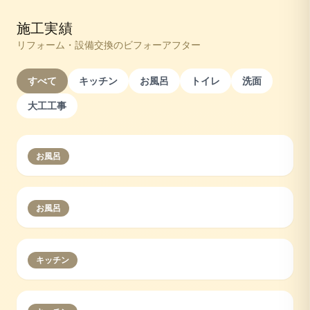
施工実績
リフォーム・設備交換のビフォーアフター
すべて
キッチン
お風呂
トイレ
洗面
大工工事
お風呂
お風呂
キッチン