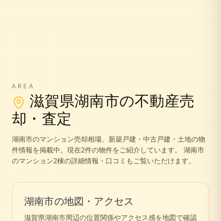
AREA
滋賀県
湖南市
の不動産売
却・査定
湖南市
のマンション売却相場、新築戸建・中古戸建・土地の物
件情報を掲載中。
現在2件の物件をご紹介しています。
湖南市
のマンション2棟の詳細情報・口コミもご覧いただけます。
湖南市
の地図・アクセス
滋賀県
湖南市
周辺の位置関係やアクセス感を地図で確認