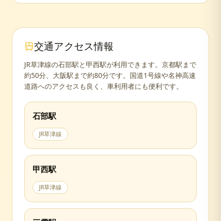
交通アクセス情報
JR草津線の石部駅と甲西駅が利用できます。京都駅まで
約50分、大阪駅まで約80分です。国道1号線や名神高速
道路へのアクセスも良く、車利用者にも便利です。
石部
駅
JR草津線
甲西
駅
JR草津線