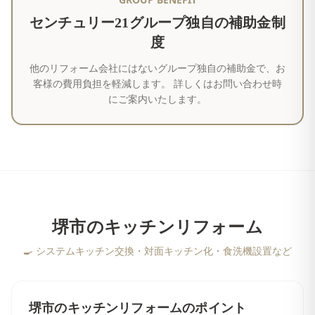
センチュリー21グループ独自の補助金制
度
他のリフォーム会社にはないグループ独自の補助金で、お
客様の費用負担を軽減します。 詳しくはお問い合わせ時
にご案内いたします。
堺市
の
キッチンリフォーム
🍳
システムキッチン交換・対面キッチン化・食洗機設置など
堺市
の
キッチンリフォーム
のポイント