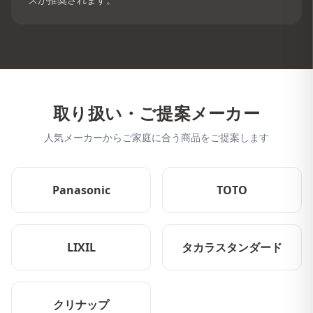
取り扱い・ご提案メーカー
人気メーカーからご家庭に合う商品をご提案します
Panasonic
TOTO
LIXIL
タカラスタンダード
クリナップ