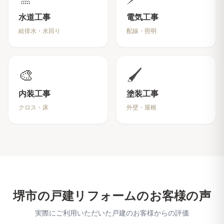
水道工事
電気工事
給排水・水回り
配線・照明
🎨
🖌️
内装工事
塗装工事
クロス・床
外壁・屋根
堺市
の戸建リフォームのお客様の声
実際にご利用いただいた戸建のお客様からの評価