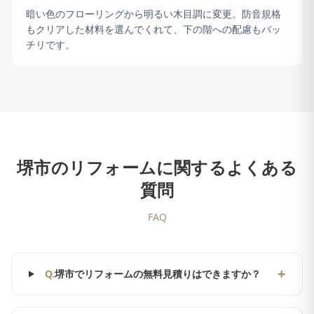
暗い色のフローリングから明るい木目調に変更。防音規格
もクリアした材料を選んでくれて、下の階への配慮もバッ
チリです。
堺市
のリフォームに関するよくある
質問
FAQ
+
Q.
堺市でリフォームの無料見積りはできますか？