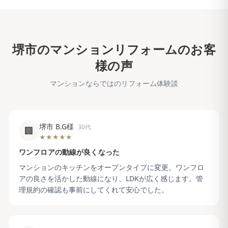
堺市
のマンションリフォームのお客
様の声
マンションならではのリフォーム体験談
堺市 B.G様
30代
🏢
★★★★★
ワンフロアの動線が良くなった
マンションのキッチンをオープンタイプに変更。ワンフロ
アの良さを活かした動線になり、LDKが広く感じます。管
理規約の確認も事前にしてくれて安心でした。