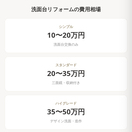
洗面台リフォーム
の費用相場
シンプル
10〜20万円
洗面台交換のみ
スタンダード
20〜35万円
三面鏡・収納付き
ハイグレード
35〜50万円
デザイン洗面・造作