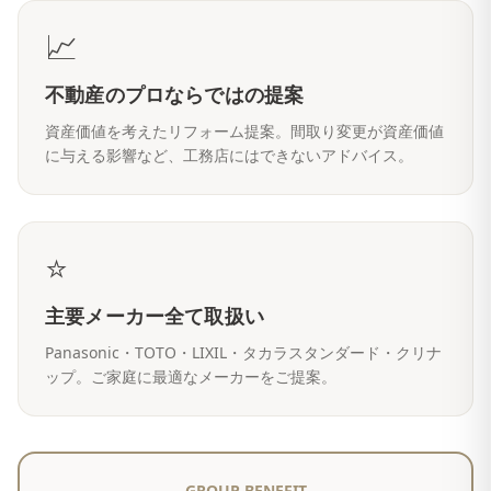
📈
不動産のプロならではの提案
資産価値を考えたリフォーム提案。間取り変更が資産価値
に与える影響など、工務店にはできないアドバイス。
⭐
主要メーカー全て取扱い
Panasonic・TOTO・LIXIL・タカラスタンダード・クリナ
ップ。ご家庭に最適なメーカーをご提案。
GROUP BENEFIT