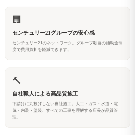
🏢
センチュリー21グループの安心感
センチュリー21のネットワーク。グループ独自の補助金制
度で費用負担を軽減できます。
🔨
自社職人による高品質施工
下請けに丸投げしない自社施工。大工・ガス・水道・電
気・内装・塗装、すべての工事を理解する店長が品質管
理。