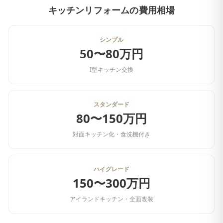
キッチンリフォーム
の費用相場
シンプル
50〜80万円
I型キッチン交換
スタンダード
80〜150万円
対面キッチン化・食洗機付き
ハイグレード
150〜300万円
アイランドキッチン・全面改装