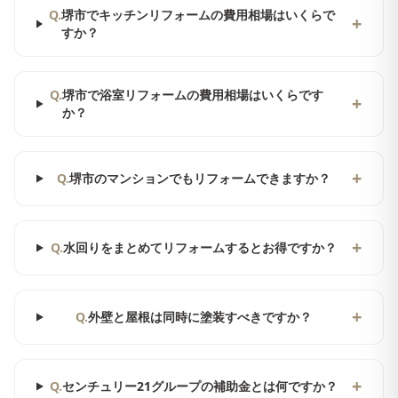
Q.
堺市でキッチンリフォームの費用相場はいくらで
+
すか？
Q.
堺市で浴室リフォームの費用相場はいくらです
+
か？
+
Q.
堺市のマンションでもリフォームできますか？
+
Q.
水回りをまとめてリフォームするとお得ですか？
+
Q.
外壁と屋根は同時に塗装すべきですか？
+
Q.
センチュリー21グループの補助金とは何ですか？