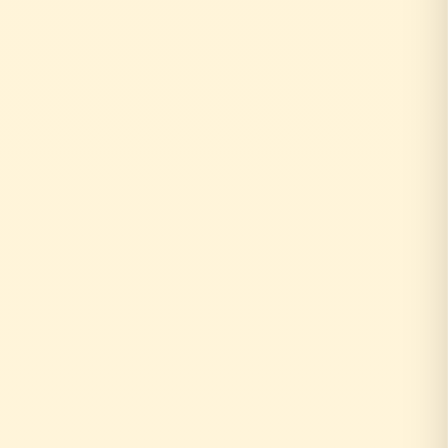
0円
10年