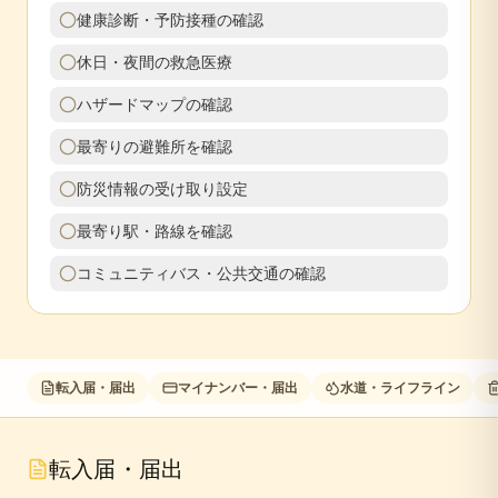
健康診断・予防接種の確認
休日・夜間の救急医療
ハザードマップの確認
最寄りの避難所を確認
防災情報の受け取り設定
最寄り駅・路線を確認
コミュニティバス・公共交通の確認
転入届・届出
マイナンバー・届出
水道・ライフライン
転入届・届出