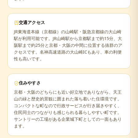
交通アクセス
JR東海道本線（京都線）の山崎駅・阪急京都線の大山崎
駅が利用可能です。JR山崎駅から京都駅まで約15分、大
阪駅まで約25分と京都・大阪の中間に位置する抜群のア
クセスです。名神高速道路の大山崎ICもあり、車の利便
性も高いです。
住みやすさ
京都・大阪のどちらにも近い好立地でありながら、天王
山の緑と歴史的景観に囲まれた落ち着いた住環境です。
コンパクトな町なので行政サービスが行き届きやすく、
住民同士のつながりも感じられる暮らしやすい町です。
サントリーの工場がある企業城下町としての一面もあり
ます。