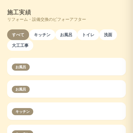
施工実績
リフォーム・設備交換のビフォーアフター
すべて
キッチン
お風呂
トイレ
洗面
大工工事
お風呂
お風呂
キッチン