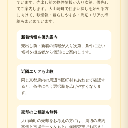
ています。売出し前の物件情報が入り次第、優先し
てご案内します。
大山崎町
で住まい探しを始める方
に向けて、駅情報・暮らしやすさ・周辺エリアの導
線もまとめています。
新着情報を優先案内
売出し前・新着の情報が入り次第、条件に近い
候補を担当者から個別にご案内します。
近隣エリアも比較
同じ
京都府
内の周辺市区町村もあわせて確認す
ると、条件に合う選択肢を広げやすくなりま
す。
売却のご相談も無料
大山崎町
の売却をお考えの方には、周辺の成約
事例と市場データをもとに無料査定でお応えし