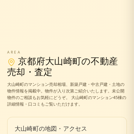
AREA
京都府
大山崎町
の不動産
売却・査定
大山崎町
のマンション売却相場、新築戸建・中古戸建・土地の
物件情報を掲載中。
物件が入り次第ご紹介いたします。未公開
物件のご相談もお気軽にどうぞ。
大山崎町のマンション45棟の
詳細情報・口コミもご覧いただけます。
大山崎町
の地図・アクセス