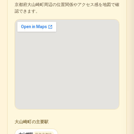
京都府
大山崎町
周辺の位置関係やアクセス感を地図で確
認できます。
大山崎町
の主要駅