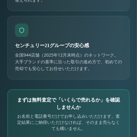
センチュリー21グループの安心感
全国944店舗（2025年12月末時点）のネットワーク。
大手ブランドの基準に沿った取引の進め方で、初めての
売却でも安心してお任せいただけます。
まずは無料査定で「いくらで売れるか」を確認
しませんか
お名前と電話番号だけでお申し込みいただけます。査
定結果にご納得いただけなければ、そのまま売らなく
ても構いません。