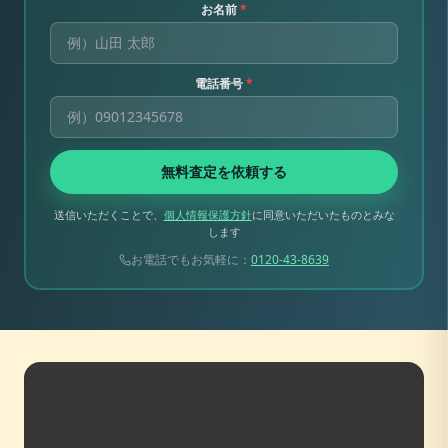
お名前
*
電話番号
*
無料査定を依頼する
送信いただくことで、
個人情報保護方針
に同意いただいたものとみな
します
お電話でもお気軽に：
0120-43-8639