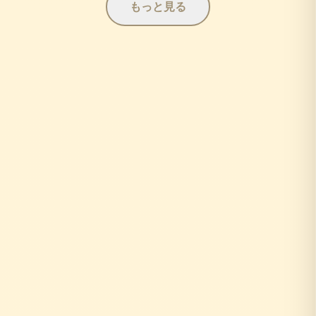
もっと見る