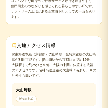
コンパクトな町なので行政サービスが行き届きやすく、
住民同士のつながりも感じられる暮らしやすい町です。
サントリーの工場がある企業城下町としての一面もあり
ます。
交通アクセス情報
JR東海道本線（京都線）の山崎駅・阪急京都線の大山崎
駅が利用可能です。JR山崎駅から京都駅まで約15分、
大阪駅まで約25分と京都・大阪の中間に位置する抜群
のアクセスです。名神高速道路の大山崎ICもあり、車の
利便性も高いです。
大山崎
駅
阪急京都線