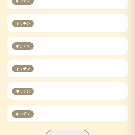
キッチン
キッチン
キッチン
キッチン
キッチン
キッチン