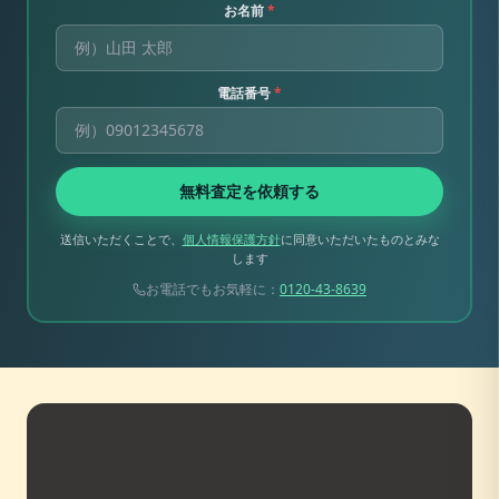
お名前
*
電話番号
*
無料査定を依頼する
送信いただくことで、
個人情報保護方針
に同意いただいたものとみな
します
お電話でもお気軽に：
0120-43-8639