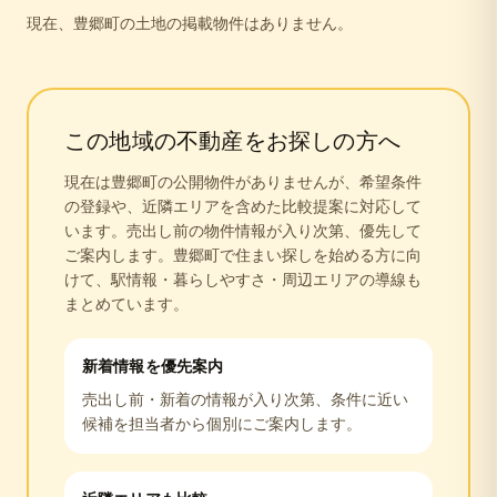
現在、
豊郷町
の
土地
の掲載物件はありません。
この地域の不動産をお探しの方へ
現在は
豊郷町
の公開物件がありませんが、希望条件
の登録や、近隣エリアを含めた比較提案に対応して
います。売出し前の物件情報が入り次第、優先して
ご案内します。
豊郷町
で住まい探しを始める方に向
けて、駅情報・暮らしやすさ・周辺エリアの導線も
まとめています。
新着情報を優先案内
売出し前・新着の情報が入り次第、条件に近い
候補を担当者から個別にご案内します。