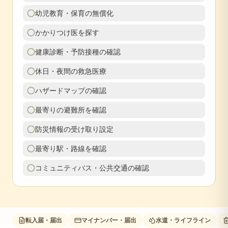
幼児教育・保育の無償化
かかりつけ医を探す
健康診断・予防接種の確認
休日・夜間の救急医療
ハザードマップの確認
最寄りの避難所を確認
防災情報の受け取り設定
最寄り駅・路線を確認
コミュニティバス・公共交通の確認
転入届・届出
マイナンバー・届出
水道・ライフライン