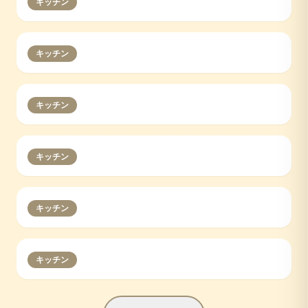
キッチン
キッチン
キッチン
キッチン
キッチン
キッチン