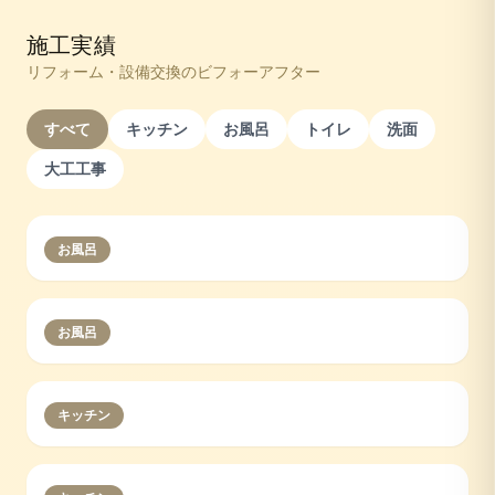
施工実績
リフォーム・設備交換のビフォーアフター
すべて
キッチン
お風呂
トイレ
洗面
大工工事
お風呂
お風呂
キッチン