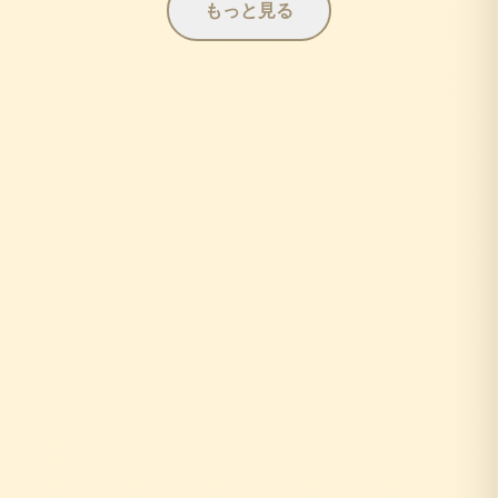
もっと見る