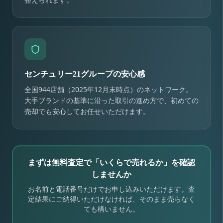
センチュリー21グループの安心感
全国944店舗（2025年12月末時点）のネットワーク。
大手ブランドの基準に沿った取引の進め方で、初めての
売却でも安心してお任せいただけます。
まずは無料査定で「いくらで売れるか」を確認
しませんか
お名前と電話番号だけでお申し込みいただけます。査
定結果にご納得いただけなければ、そのまま売らなく
ても構いません。