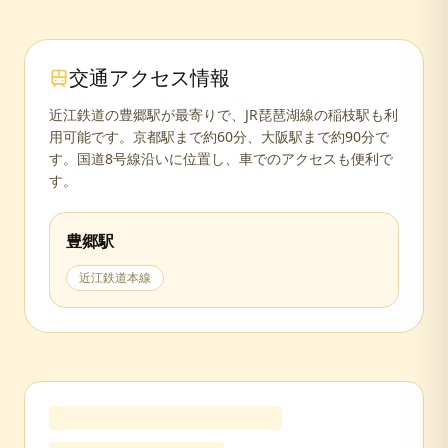
交通アクセス情報
近江鉄道の豊郷駅が最寄りで、JR琵琶湖線の稲枝駅も利
用可能です。京都駅まで約60分、大阪駅まで約90分で
す。国道8号線沿いに位置し、車でのアクセスも便利で
す。
豊郷
駅
近江鉄道本線