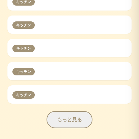
キッチン
キッチン
キッチン
キッチン
キッチン
もっと見る