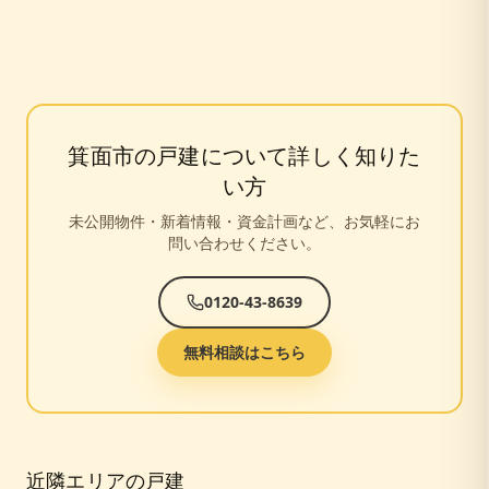
箕面市
の戸建について詳しく知りた
い方
未公開物件・新着情報・資金計画など、お気軽にお
問い合わせください。
0120-43-8639
無料相談はこちら
近隣エリアの戸建