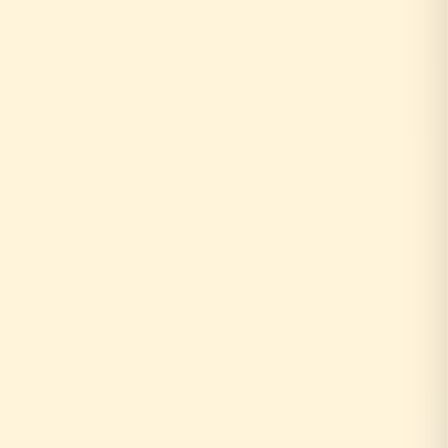
お客様がリフォーム相談