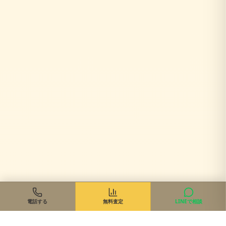
電話する
無料査定
LINEで相談