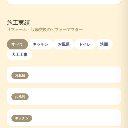
施工実績
リフォーム・設備交換のビフォーアフター
すべて
キッチン
お風呂
トイレ
洗面
大工工事
お風呂
お風呂
キッチン