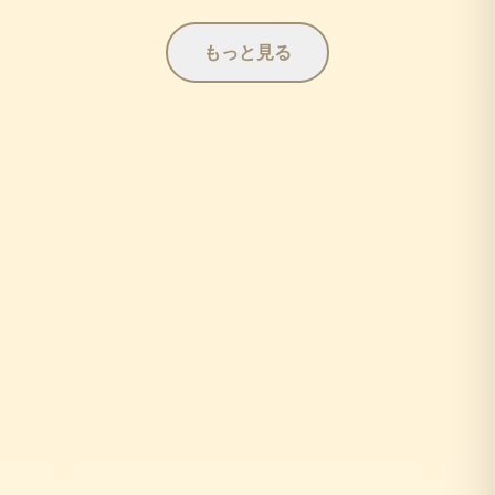
もっと見る