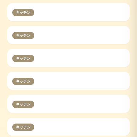
キッチン
キッチン
キッチン
キッチン
キッチン
キッチン