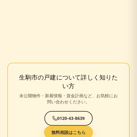
生駒市
の戸建について詳しく知りた
い方
未公開物件・新着情報・資金計画など、お気軽にお
問い合わせください。
0120-43-8639
無料相談はこちら