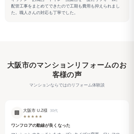
配管工事をまとめてできたので工期も費用も抑えられまし
た。職人さんの対応も丁寧でした。
大阪市
のマンションリフォームのお
客様の声
マンションならではのリフォーム体験談
大阪市 U.Z様
30代
🏢
★★★★★
ワンフロアの動線が良くなった