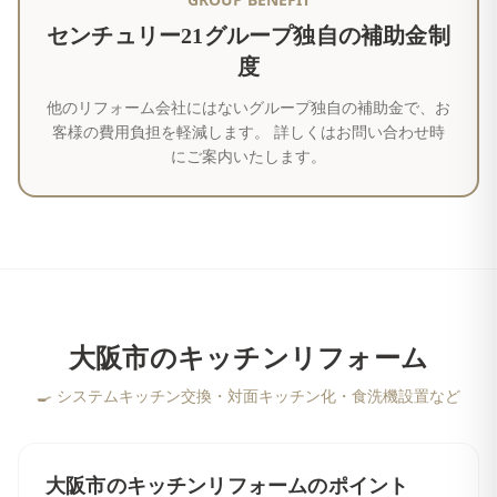
センチュリー21グループ独自の補助金制
度
他のリフォーム会社にはないグループ独自の補助金で、お
客様の費用負担を軽減します。 詳しくはお問い合わせ時
にご案内いたします。
大阪市
の
キッチンリフォーム
🍳
システムキッチン交換・対面キッチン化・食洗機設置など
大阪市
の
キッチンリフォーム
のポイント