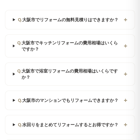
+
Q.
大阪市でリフォームの無料見積りはできますか？
Q.
大阪市でキッチンリフォームの費用相場はいくら
+
ですか？
Q.
大阪市で浴室リフォームの費用相場はいくらです
+
か？
+
Q.
大阪市のマンションでもリフォームできますか？
+
Q.
水回りをまとめてリフォームするとお得ですか？