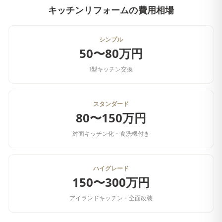
キッチンリフォーム
の費用相場
シンプル
50〜80万円
I型キッチン交換
スタンダード
80〜150万円
対面キッチン化・食洗機付き
ハイグレード
150〜300万円
アイランドキッチン・全面改装