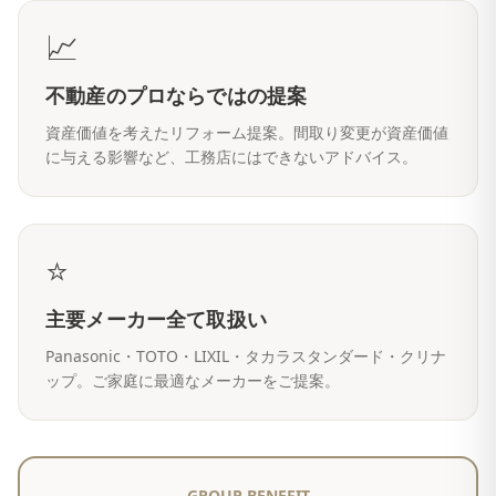
📈
不動産のプロならではの提案
資産価値を考えたリフォーム提案。間取り変更が資産価値
に与える影響など、工務店にはできないアドバイス。
⭐
主要メーカー全て取扱い
Panasonic・TOTO・LIXIL・タカラスタンダード・クリナ
ップ。ご家庭に最適なメーカーをご提案。
GROUP BENEFIT