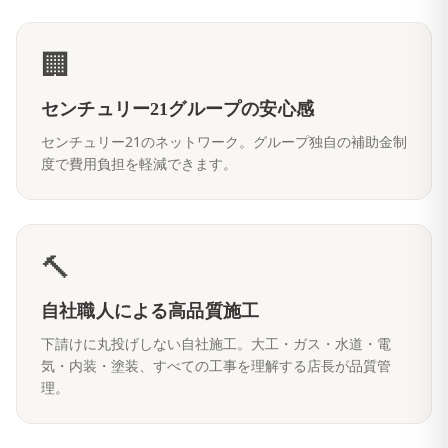
🏢
センチュリー21グループの安心感
センチュリー21のネットワーク。グループ独自の補助金制
度で費用負担を軽減できます。
🔨
自社職人による高品質施工
下請けに丸投げしない自社施工。大工・ガス・水道・電
気・内装・塗装、すべての工事を理解する店長が品質管
理。