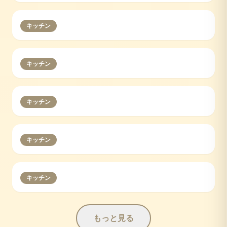
キッチン
キッチン
キッチン
キッチン
キッチン
もっと見る