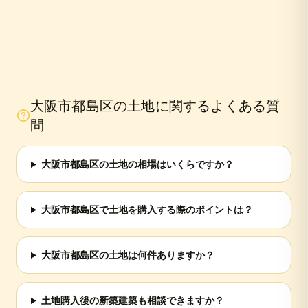
大阪市都島区
の土地に関するよくある質
問
大阪市都島区の土地の相場はいくらですか？
大阪市都島区で土地を購入する際のポイントは？
大阪市都島区の土地は何件ありますか？
土地購入後の新築建築も相談できますか？