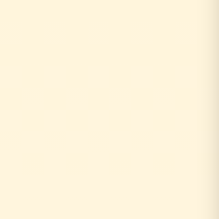
0円
10年