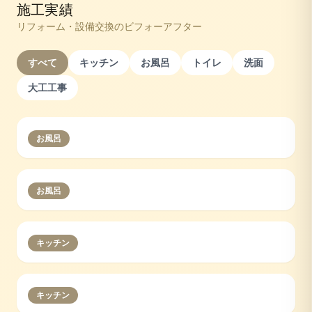
施工実績
リフォーム・設備交換のビフォーアフター
すべて
キッチン
お風呂
トイレ
洗面
大工工事
お風呂
お風呂
キッチン
キッチン