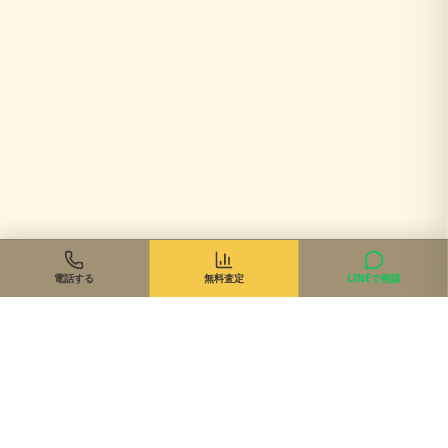
電話する
無料査定
LINEで相談