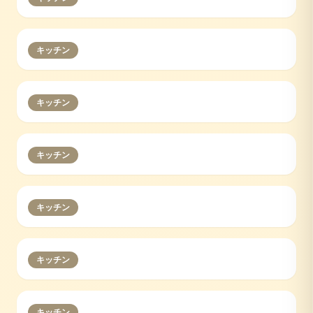
キッチン
キッチン
キッチン
キッチン
キッチン
キッチン