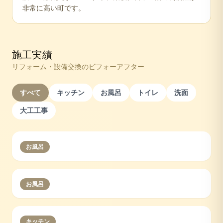
非常に高い町です。
施工実績
リフォーム・設備交換のビフォーアフター
すべて
キッチン
お風呂
トイレ
洗面
大工工事
お風呂
お風呂
キッチン