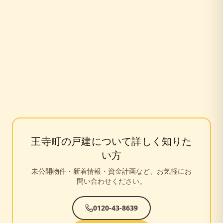
王寺町
の戸建について詳しく知りた
い方
未公開物件・新着情報・資金計画など、お気軽にお
問い合わせください。
0120-43-8639