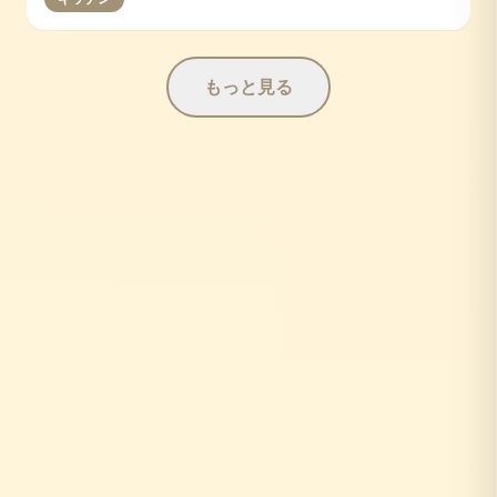
もっと見る