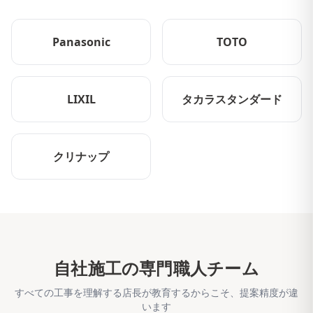
Panasonic
TOTO
LIXIL
タカラスタンダード
クリナップ
自社施工の専門職人チーム
すべての工事を理解する店長が教育するからこそ、提案精度が違
います