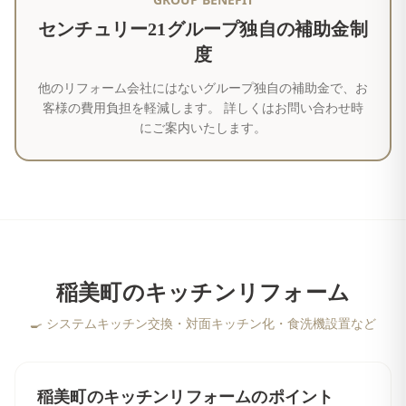
センチュリー21グループ独自の補助金制
度
他のリフォーム会社にはないグループ独自の補助金で、お
客様の費用負担を軽減します。 詳しくはお問い合わせ時
にご案内いたします。
稲美町
の
キッチンリフォーム
🍳
システムキッチン交換・対面キッチン化・食洗機設置など
稲美町
の
キッチンリフォーム
のポイント