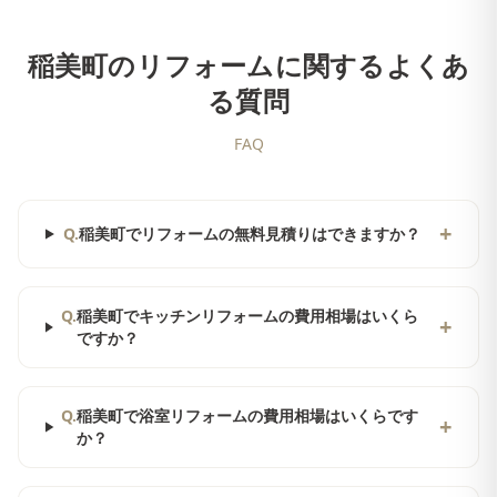
稲美町
のリフォームに関するよくあ
る質問
FAQ
+
Q.
稲美町でリフォームの無料見積りはできますか？
Q.
稲美町でキッチンリフォームの費用相場はいくら
+
ですか？
Q.
稲美町で浴室リフォームの費用相場はいくらです
+
か？