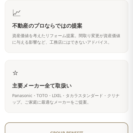
📈
不動産のプロならではの提案
資産価値を考えたリフォーム提案。間取り変更が資産価値
に与える影響など、工務店にはできないアドバイス。
⭐
主要メーカー全て取扱い
Panasonic・TOTO・LIXIL・タカラスタンダード・クリナ
ップ。ご家庭に最適なメーカーをご提案。
GROUP BENEFIT