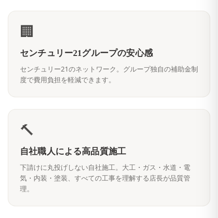
🏢
センチュリー21グループの安心感
センチュリー21のネットワーク。グループ独自の補助金制
度で費用負担を軽減できます。
🔨
自社職人による高品質施工
下請けに丸投げしない自社施工。大工・ガス・水道・電
気・内装・塗装、すべての工事を理解する店長が品質管
理。