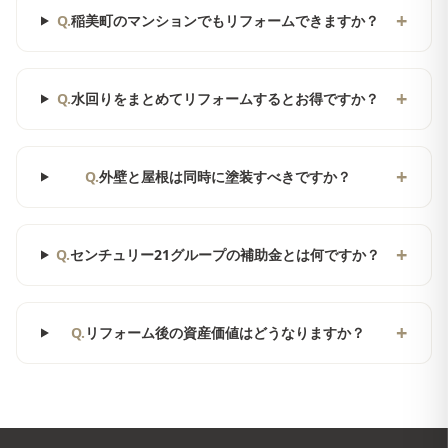
+
Q.
稲美町のマンションでもリフォームできますか？
+
Q.
水回りをまとめてリフォームするとお得ですか？
+
Q.
外壁と屋根は同時に塗装すべきですか？
+
Q.
センチュリー21グループの補助金とは何ですか？
+
Q.
リフォーム後の資産価値はどうなりますか？