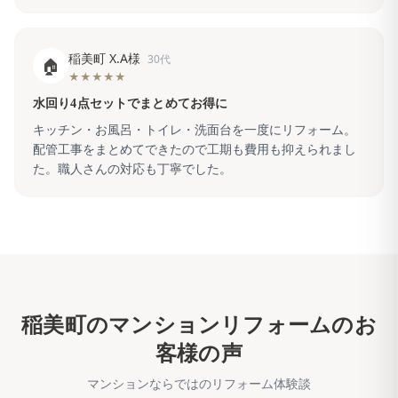
稲美町 X.A様
30代
🏠
★★★★★
水回り4点セットでまとめてお得に
キッチン・お風呂・トイレ・洗面台を一度にリフォーム。
配管工事をまとめてできたので工期も費用も抑えられまし
た。職人さんの対応も丁寧でした。
稲美町
のマンションリフォームのお
客様の声
マンションならではのリフォーム体験談