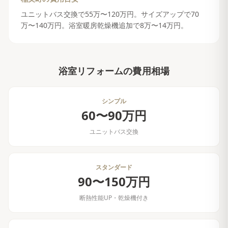
ユニットバス交換で55万〜120万円。サイズアップで70
万〜140万円。浴室暖房乾燥機追加で8万〜14万円。
浴室リフォーム
の費用相場
シンプル
60〜90万円
ユニットバス交換
スタンダード
90〜150万円
断熱性能UP・乾燥機付き