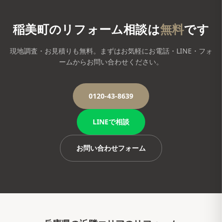
稲美町
のリフォーム相談は
無料
です
現地調査・お見積りも無料。まずはお気軽にお電話・LINE・フォ
ームからお問い合わせください。
0120-43-8639
LINEで相談
お問い合わせフォーム