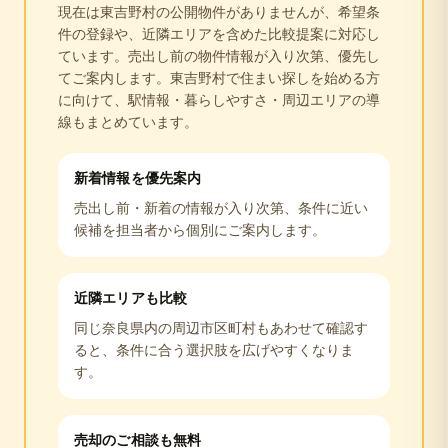
現在は
東吉野村
の公開物件がありませんが、希望条
件の登録や、近隣エリアを含めた比較提案に対応し
ています。売出し前の物件情報が入り次第、優先し
てご案内します。
東吉野村
で住まい探しを始める方
に向けて、駅情報・暮らしやすさ・周辺エリアの導
線もまとめています。
新着情報を優先案内
売出し前・新着の情報が入り次第、条件に近い
候補を担当者から個別にご案内します。
近隣エリアも比較
同じ
奈良県
内の周辺市区町村もあわせて確認す
ると、条件に合う選択肢を広げやすくなりま
す。
売却のご相談も無料