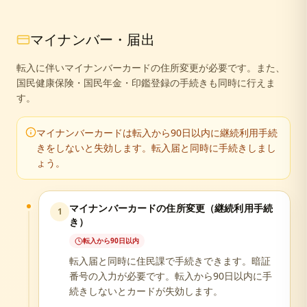
マイナンバー・届出
転入に伴いマイナンバーカードの住所変更が必要です。また、
国民健康保険・国民年金・印鑑登録の手続きも同時に行えま
す。
マイナンバーカードは転入から90日以内に継続利用手続
きをしないと失効します。転入届と同時に手続きしまし
ょう。
マイナンバーカードの住所変更（継続利用手続
1
き）
転入から90日以内
転入届と同時に住民課で手続きできます。暗証
番号の入力が必要です。転入から90日以内に手
続きしないとカードが失効します。