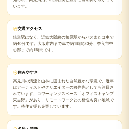
います。
交通アクセス
鉄道駅はなく、近鉄大阪線の榛原駅からバスまたは車で
約40分です。大阪市内まで車で約1時間30分、奈良市中
心部まで約1時間です。
住みやすさ
高見川の清流と山林に囲まれた自然豊かな環境で、近年
はアーティストやクリエイターの移住先としても注目さ
れています。コワーキングスペース「オフィスキャンプ
東吉野」があり、リモートワークとの相性も良い地域で
す。移住支援も充実しています。
名所・特徴