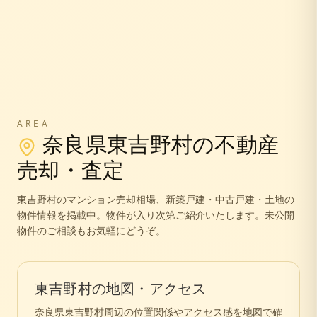
AREA
奈良県
東吉野村
の不動産
売却・査定
東吉野村
のマンション売却相場、新築戸建・中古戸建・土地の
物件情報を掲載中。
物件が入り次第ご紹介いたします。未公開
物件のご相談もお気軽にどうぞ。
東吉野村
の地図・アクセス
奈良県
東吉野村
周辺の位置関係やアクセス感を地図で確