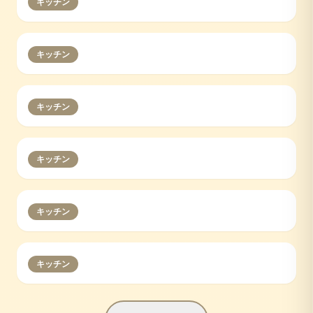
キッチン
キッチン
キッチン
キッチン
キッチン
キッチン