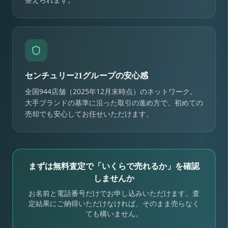
センチュリー21グループの安心感
全国944店舗（2025年12月末時点）のネットワーク。
大手ブランドの基準に沿った取引の進め方で、初めての
売却でも安心してお任せいただけます。
まずは無料査定で「いくらで売れるか」を確認
しませんか
お名前と電話番号だけでお申し込みいただけます。査
定結果にご納得いただけなければ、そのまま売らなく
ても構いません。