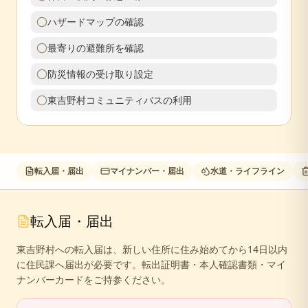
ハザードマップの確認
最寄りの避難所を確認
防災情報の受け取り設定
東吉野村コミュニティバスの利用
転入届・届出
マイナンバー・届出
水道・ライフライン
転入届・届出
東吉野村への転入届は、新しい住所に住み始めてから14日以内
に住民課へ届出が必要です。転出証明書・本人確認書類・マイ
ナンバーカードをご持参ください。