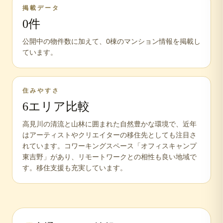
掲載データ
0
件
公開中の物件数に加えて、
0
棟のマンション情報を掲載し
ています。
住みやすさ
6
エリア比較
高見川の清流と山林に囲まれた自然豊かな環境で、近年
はアーティストやクリエイターの移住先としても注目さ
れています。コワーキングスペース「オフィスキャンプ
東吉野」があり、リモートワークとの相性も良い地域で
す。移住支援も充実しています。