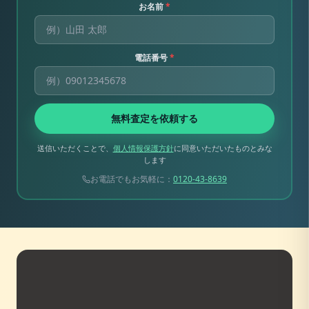
お名前
*
電話番号
*
無料査定を依頼する
送信いただくことで、
個人情報保護方針
に同意いただいたものとみな
します
お電話でもお気軽に：
0120-43-8639