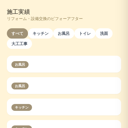
施工実績
リフォーム・設備交換のビフォーアフター
すべて
キッチン
お風呂
トイレ
洗面
大工工事
お風呂
お風呂
キッチン