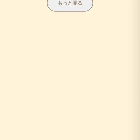
もっと見る