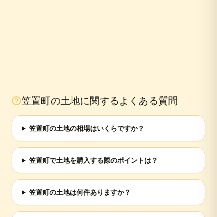
笠置町
の土地に関するよくある質問
笠置町の土地の相場はいくらですか？
笠置町で土地を購入する際のポイントは？
笠置町の土地は何件ありますか？