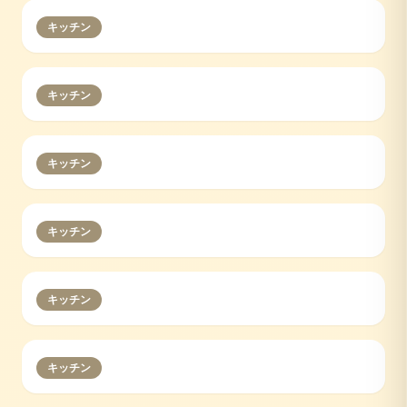
キッチン
キッチン
キッチン
キッチン
キッチン
キッチン