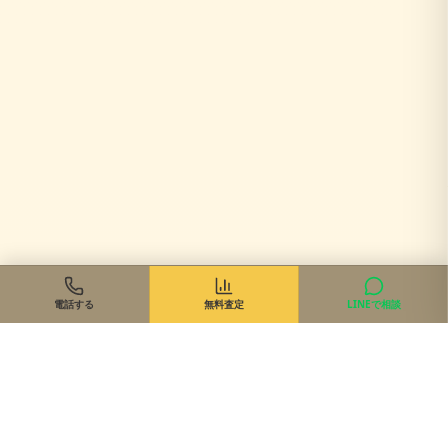
電話する
無料査定
LINEで相談