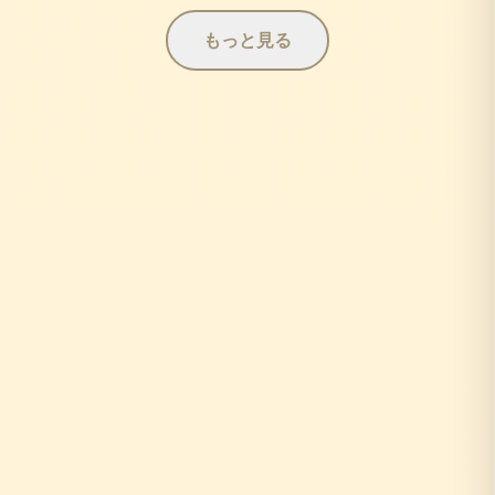
もっと見る