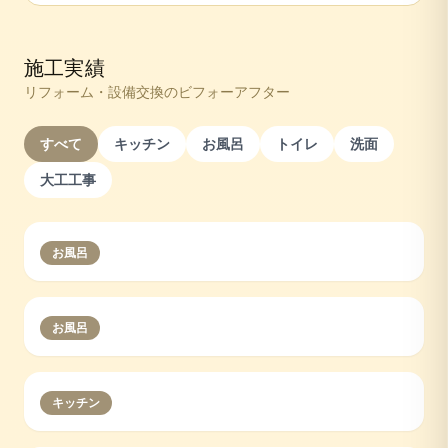
施工実績
リフォーム・設備交換のビフォーアフター
すべて
キッチン
お風呂
トイレ
洗面
大工工事
お風呂
お風呂
キッチン