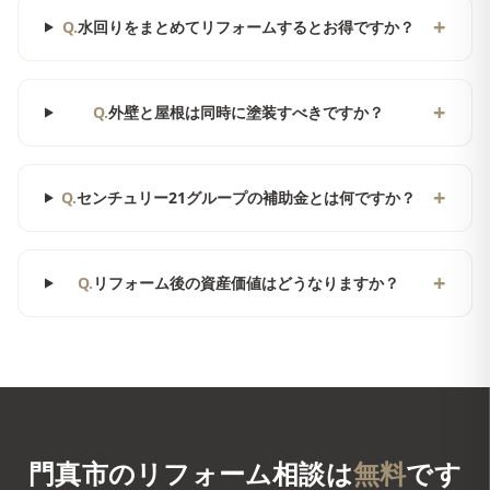
+
Q.
水回りをまとめてリフォームするとお得ですか？
+
Q.
外壁と屋根は同時に塗装すべきですか？
+
Q.
センチュリー21グループの補助金とは何ですか？
+
Q.
リフォーム後の資産価値はどうなりますか？
門真市
のリフォーム相談は
無料
です