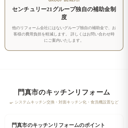
センチュリー21グループ独自の補助金制
度
他のリフォーム会社にはないグループ独自の補助金で、お
客様の費用負担を軽減します。 詳しくはお問い合わせ時
にご案内いたします。
門真市
の
キッチンリフォーム
🍳
システムキッチン交換・対面キッチン化・食洗機設置など
門真市
の
キッチンリフォーム
のポイント