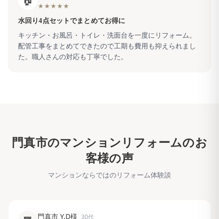
★★★★★
水回り4点セットでまとめてお得に
キッチン・お風呂・トイレ・洗面台を一度にリフォーム。
配管工事をまとめてできたので工期も費用も抑えられまし
た。職人さんの対応も丁寧でした。
門真市
のマンションリフォームのお
客様の声
マンションならではのリフォーム体験談
門真市 Y.D様
30代