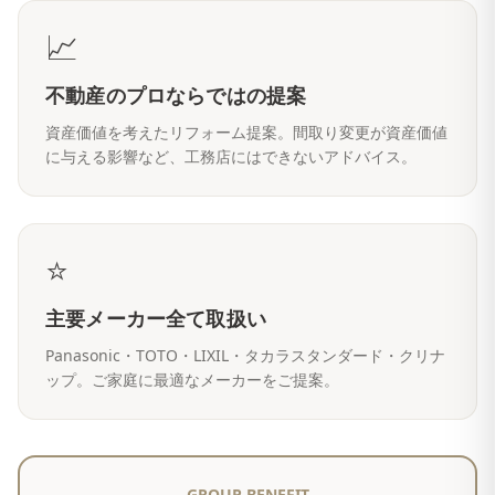
📈
不動産のプロならではの提案
資産価値を考えたリフォーム提案。間取り変更が資産価値
に与える影響など、工務店にはできないアドバイス。
⭐
主要メーカー全て取扱い
Panasonic・TOTO・LIXIL・タカラスタンダード・クリナ
ップ。ご家庭に最適なメーカーをご提案。
GROUP BENEFIT