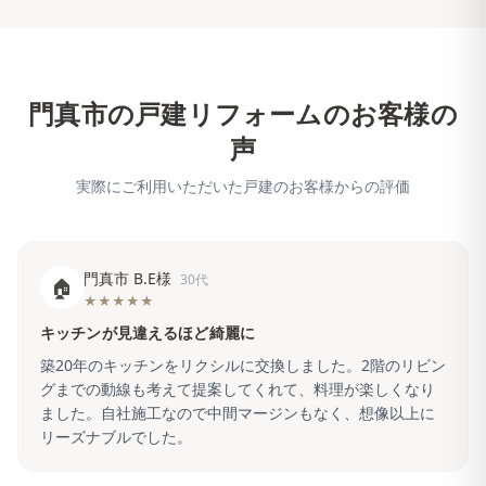
門真市
の戸建リフォームのお客様の
声
実際にご利用いただいた戸建のお客様からの評価
門真市 B.E様
30代
🏠
★★★★★
キッチンが見違えるほど綺麗に
築20年のキッチンをリクシルに交換しました。2階のリビン
グまでの動線も考えて提案してくれて、料理が楽しくなり
ました。自社施工なので中間マージンもなく、想像以上に
リーズナブルでした。