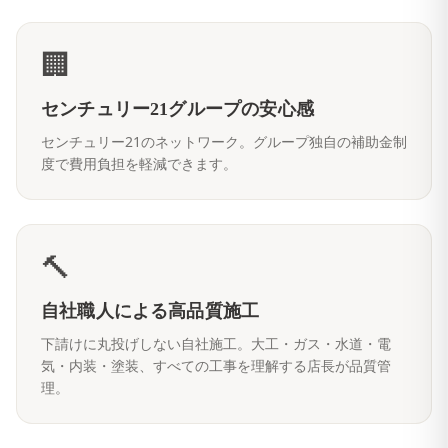
🏢
センチュリー21グループの安心感
センチュリー21のネットワーク。グループ独自の補助金制
度で費用負担を軽減できます。
🔨
自社職人による高品質施工
下請けに丸投げしない自社施工。大工・ガス・水道・電
気・内装・塗装、すべての工事を理解する店長が品質管
理。