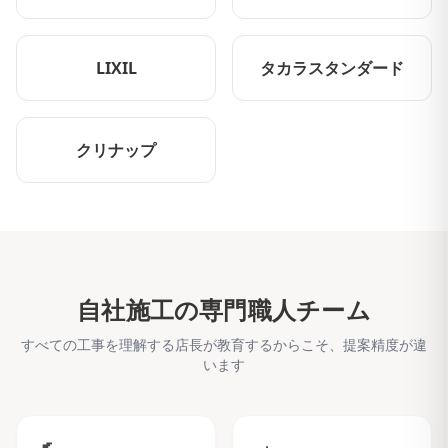
LIXIL
タカラスタンダード
クリナップ
自社施工の専門職人チーム
すべての工事を理解する店長が教育するからこそ、提案精度が違
います