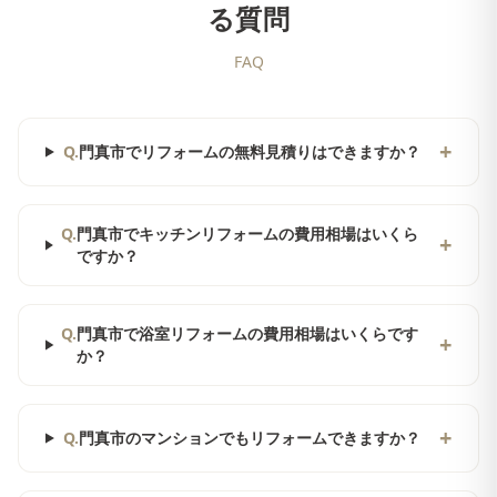
る質問
FAQ
+
Q.
門真市でリフォームの無料見積りはできますか？
Q.
門真市でキッチンリフォームの費用相場はいくら
+
ですか？
Q.
門真市で浴室リフォームの費用相場はいくらです
+
か？
+
Q.
門真市のマンションでもリフォームできますか？