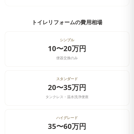
トイレリフォーム
の費用相場
シンプル
10〜20万円
便器交換のみ
スタンダード
20〜35万円
タンクレス・温水洗浄便座
ハイグレード
35〜60万円