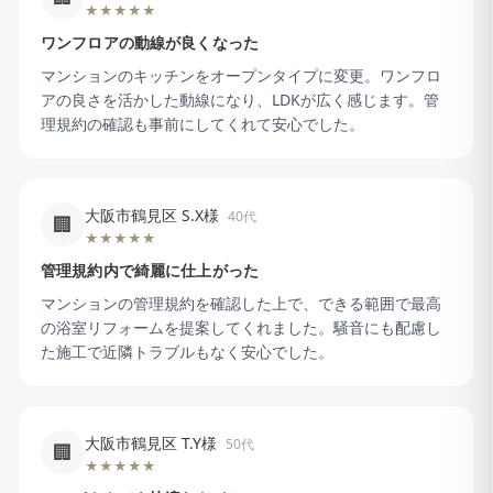
★★★★★
ワンフロアの動線が良くなった
マンションのキッチンをオープンタイプに変更。ワンフロ
アの良さを活かした動線になり、LDKが広く感じます。管
理規約の確認も事前にしてくれて安心でした。
大阪市鶴見区 S.X様
40代
🏢
★★★★★
管理規約内で綺麗に仕上がった
マンションの管理規約を確認した上で、できる範囲で最高
の浴室リフォームを提案してくれました。騒音にも配慮し
た施工で近隣トラブルもなく安心でした。
大阪市鶴見区 T.Y様
50代
🏢
★★★★★