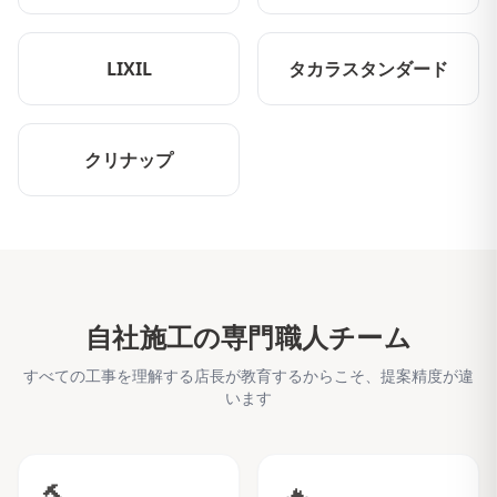
LIXIL
タカラスタンダード
クリナップ
自社施工の専門職人チーム
すべての工事を理解する店長が教育するからこそ、提案精度が違
います
🔨
🔥