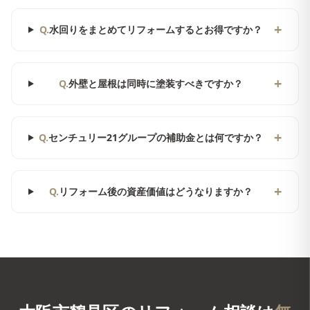
+
Q.
水回りをまとめてリフォームするとお得ですか？
+
Q.
外壁と屋根は同時に塗装すべきですか？
+
Q.
センチュリー21グループの補助金とは何ですか？
+
Q.
リフォーム後の資産価値はどうなりますか？