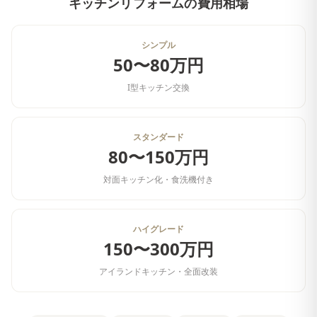
キッチンリフォーム
の費用相場
シンプル
50〜80万円
I型キッチン交換
スタンダード
80〜150万円
対面キッチン化・食洗機付き
ハイグレード
150〜300万円
アイランドキッチン・全面改装