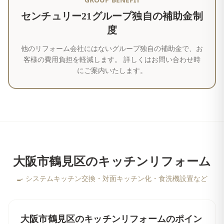
センチュリー21グループ独自の補助金制
度
他のリフォーム会社にはないグループ独自の補助金で、お
客様の費用負担を軽減します。 詳しくはお問い合わせ時
にご案内いたします。
大阪市鶴見区
の
キッチンリフォーム
🍳
システムキッチン交換・対面キッチン化・食洗機設置など
大阪市鶴見区
の
キッチンリフォーム
のポイン