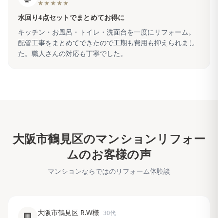
★★★★★
水回り4点セットでまとめてお得に
キッチン・お風呂・トイレ・洗面台を一度にリフォーム。
配管工事をまとめてできたので工期も費用も抑えられまし
た。職人さんの対応も丁寧でした。
大阪市鶴見区
のマンションリフォー
ムのお客様の声
マンションならではのリフォーム体験談
大阪市鶴見区 R.W様
30代
🏢