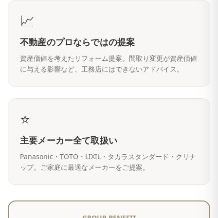
📈
不動産のプロならではの提案
資産価値を考えたリフォーム提案。間取り変更が資産価値
に与える影響など、工務店にはできないアドバイス。
⭐
主要メーカー全て取扱い
Panasonic・TOTO・LIXIL・タカラスタンダード・クリナ
ップ。ご家庭に最適なメーカーをご提案。
GROUP BENEFIT