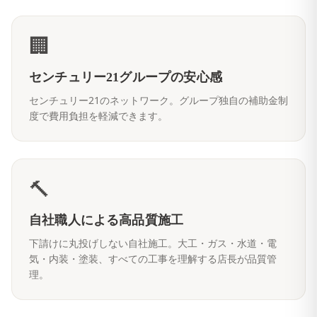
🏢
センチュリー21グループの安心感
センチュリー21のネットワーク。グループ独自の補助金制
度で費用負担を軽減できます。
🔨
自社職人による高品質施工
下請けに丸投げしない自社施工。大工・ガス・水道・電
気・内装・塗装、すべての工事を理解する店長が品質管
理。