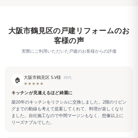
大阪市鶴見区
の戸建リフォームのお
客様の声
実際にご利用いただいた戸建のお客様からの評価
大阪市鶴見区 S.V様
30代
🏠
★★★★★
キッチンが見違えるほど綺麗に
築20年のキッチンをリクシルに交換しました。2階のリビン
グまでの動線も考えて提案してくれて、料理が楽しくなり
ました。自社施工なので中間マージンもなく、想像以上に
リーズナブルでした。