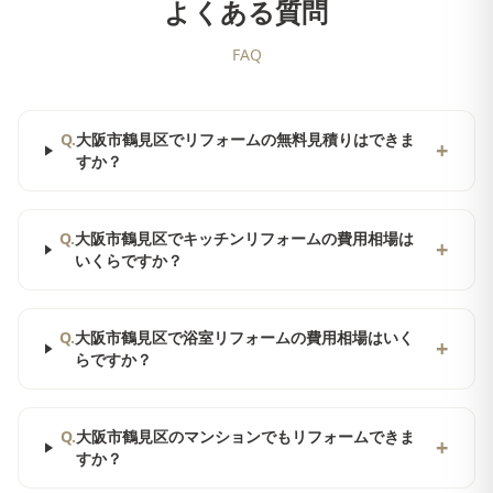
よくある質問
FAQ
Q.
大阪市鶴見区でリフォームの無料見積りはできま
+
すか？
Q.
大阪市鶴見区でキッチンリフォームの費用相場は
+
いくらですか？
Q.
大阪市鶴見区で浴室リフォームの費用相場はいく
+
らですか？
Q.
大阪市鶴見区のマンションでもリフォームできま
+
すか？