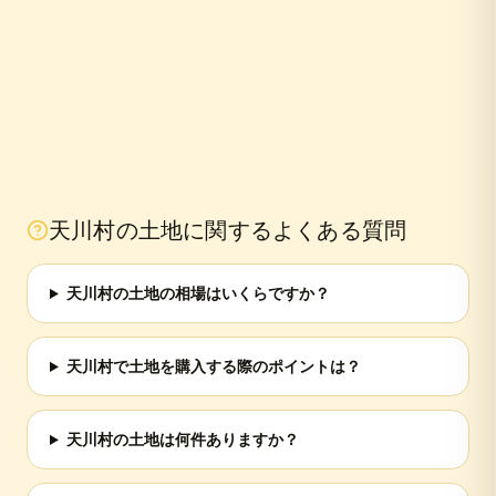
天川村
の土地に関するよくある質問
天川村の土地の相場はいくらですか？
天川村で土地を購入する際のポイントは？
天川村の土地は何件ありますか？