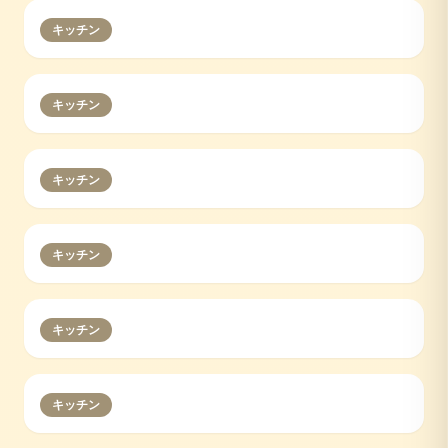
キッチン
キッチン
キッチン
キッチン
キッチン
キッチン