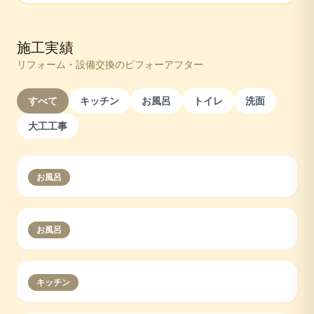
施工実績
リフォーム・設備交換のビフォーアフター
すべて
キッチン
お風呂
トイレ
洗面
大工工事
お風呂
お風呂
キッチン