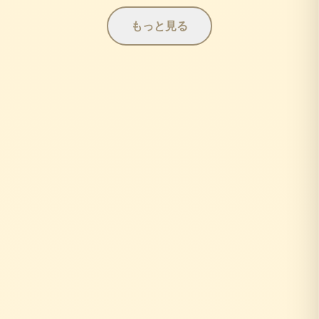
もっと見る