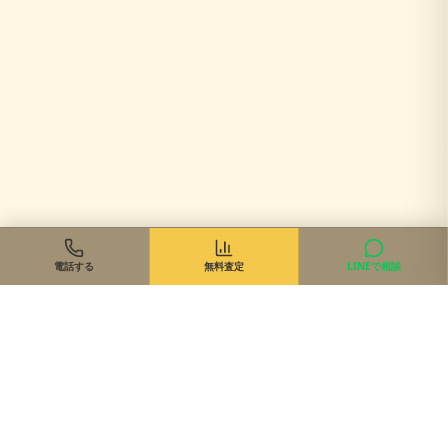
電話する
無料査定
LINEで相談