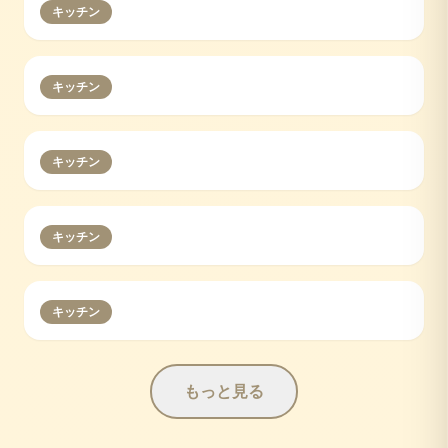
キッチン
キッチン
キッチン
キッチン
キッチン
もっと見る