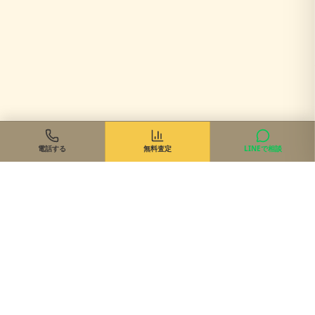
電話する
無料査定
LINEで相談