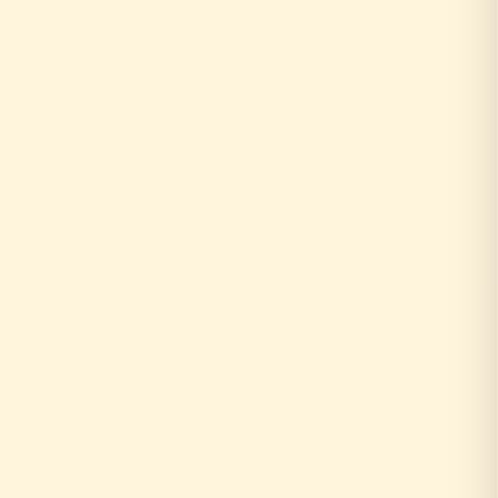
0円
10年