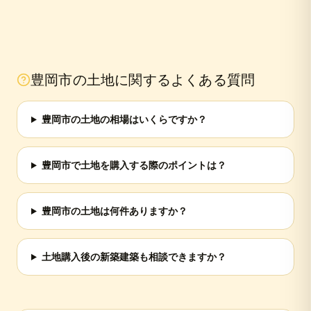
豊岡市
の土地に関するよくある質問
豊岡市の土地の相場はいくらですか？
豊岡市で土地を購入する際のポイントは？
豊岡市の土地は何件ありますか？
土地購入後の新築建築も相談できますか？