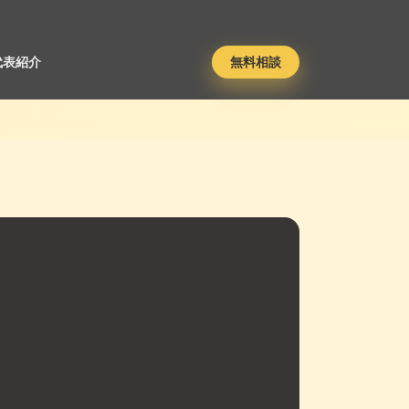
代表紹介
無料相談