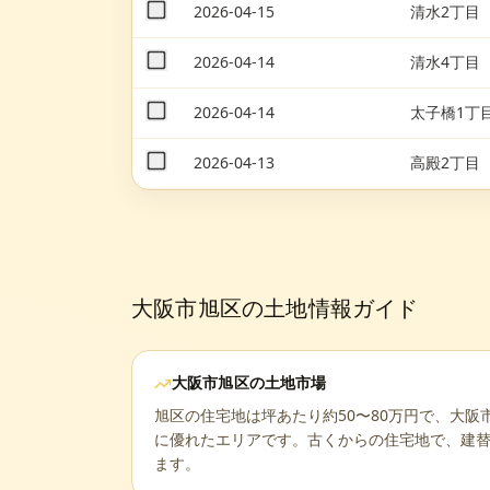
2026-04-15
清水2丁目
2026-04-14
清水4丁目
2026-04-14
太子橋1丁
2026-04-13
高殿2丁目
大阪市旭区
の土地情報ガイド
大阪市旭区
の土地市場
旭区の住宅地は坪あたり約50〜80万円で、大
に優れたエリアです。古くからの住宅地で、建
ます。