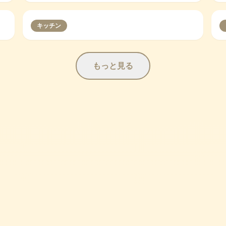
キッチン
もっと見る