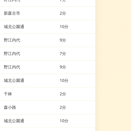
新森古市
2分
城北公園通
10分
野江内代
9分
野江内代
7分
野江内代
9分
城北公園通
10分
千林
2分
森小路
2分
城北公園通
10分