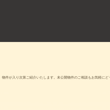
。
物件が入り次第ご紹介いたします。未公開物件のご相談もお気軽にど