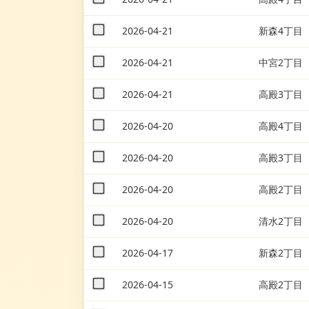
2026-04-21
新森4丁目
2026-04-21
中宮2丁目
2026-04-21
高殿3丁目
2026-04-20
高殿4丁目
2026-04-20
高殿3丁目
2026-04-20
高殿2丁目
2026-04-20
清水2丁目
2026-04-17
新森2丁目
2026-04-15
高殿2丁目