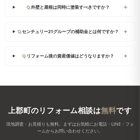
+
Q.
外壁と屋根は同時に塗装すべきですか？
+
Q.
センチュリー21グループの補助金とは何ですか？
+
Q.
リフォーム後の資産価値はどうなりますか？
上郡町
のリフォーム相談は
無料
です
現地調査・お見積りも無料。まずはお気軽にお電話・LINE・フォ
ームからお問い合わせください。