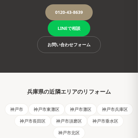
0120-43-8639
LINEで相談
お問い合わせフォーム
兵庫県
の近隣エリアのリフォーム
神戸市
神戸市東灘区
神戸市灘区
神戸市兵庫区
神戸市長田区
神戸市須磨区
神戸市垂水区
神戸市北区