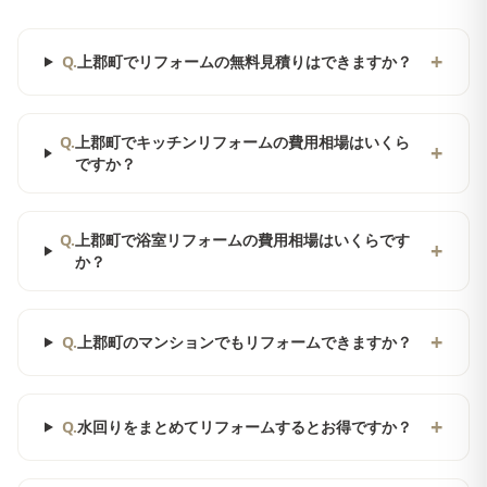
+
Q.
上郡町でリフォームの無料見積りはできますか？
Q.
上郡町でキッチンリフォームの費用相場はいくら
+
ですか？
Q.
上郡町で浴室リフォームの費用相場はいくらです
+
か？
+
Q.
上郡町のマンションでもリフォームできますか？
+
Q.
水回りをまとめてリフォームするとお得ですか？