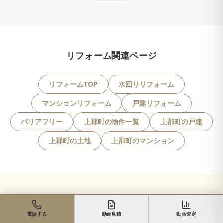
リフォーム関連ページ
リフォームTOP
水回りリフォーム
マンションリフォーム
戸建リフォーム
バリアフリー
上郡町の物件一覧
上郡町の戸建
上郡町の土地
上郡町のマンション
電話する
動画見積
動画査定