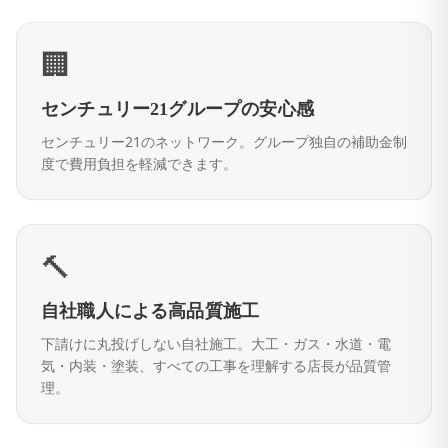
🏢
センチュリー21グループの安心感
センチュリー21のネットワーク。グループ独自の補助金制
度で費用負担を軽減できます。
🔨
自社職人による高品質施工
下請けに丸投げしない自社施工。大工・ガス・水道・電
気・内装・塗装、すべての工事を理解する店長が品質管
理。