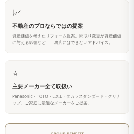
📈
不動産のプロならではの提案
資産価値を考えたリフォーム提案。間取り変更が資産価値
に与える影響など、工務店にはできないアドバイス。
⭐
主要メーカー全て取扱い
Panasonic・TOTO・LIXIL・タカラスタンダード・クリナ
ップ。ご家庭に最適なメーカーをご提案。
GROUP BENEFIT