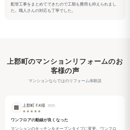
配管工事をまとめてできたので工期も費用も抑えられまし
た。職人さんの対応も丁寧でした。
上郡町
のマンションリフォームのお
客様の声
マンションならではのリフォーム体験談
上郡町 F.K様
30代
🏢
★★★★★
ワンフロアの動線が良くなった
マンションのキッチンをオープンタイプに変更。ワンフロ