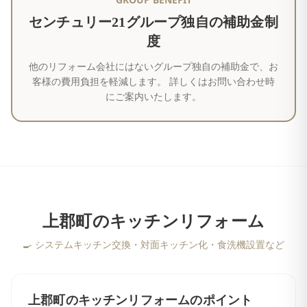
センチュリー21グループ独自の補助金制
度
他のリフォーム会社にはないグループ独自の補助金で、お
客様の費用負担を軽減します。 詳しくはお問い合わせ時
にご案内いたします。
上郡町
の
キッチンリフォーム
🍳
システムキッチン交換・対面キッチン化・食洗機設置など
上郡町
の
キッチンリフォーム
のポイント