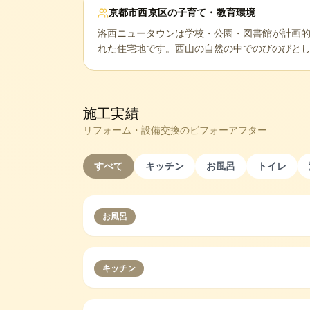
京都市西京区
の子育て・教育環境
洛西ニュータウンは学校・公園・図書館が計画
れた住宅地です。西山の自然の中でのびのびと
施工実績
リフォーム・設備交換のビフォーアフター
すべて
キッチン
お風呂
トイレ
お風呂
キッチン