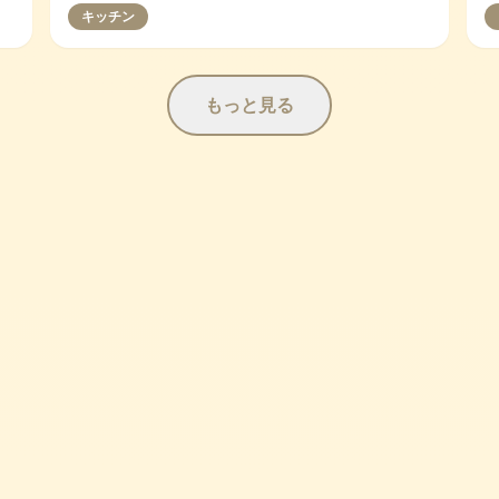
キッチン
もっと見る