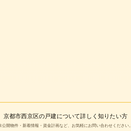
0円
京都市西京区
の戸建について詳しく知りたい方
未公開物件・新着情報・資金計画など、お気軽にお問い合わせください