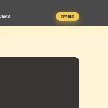
代表紹介
無料相談