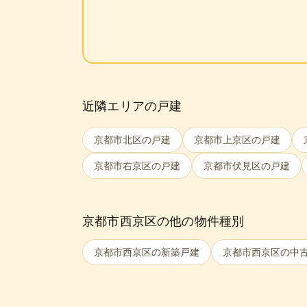
近隣エリアの戸建
京都市北区
の戸建
京都市上京区
の戸建
京都市右京区
の戸建
京都市伏見区
の戸建
京都市西京区
の他の物件種別
京都市西京区
の新築戸建
京都市西京区
の中