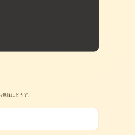
お気軽にどうぞ。