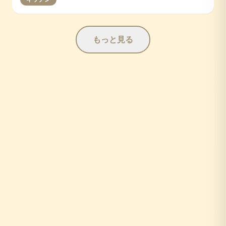
もっと見る