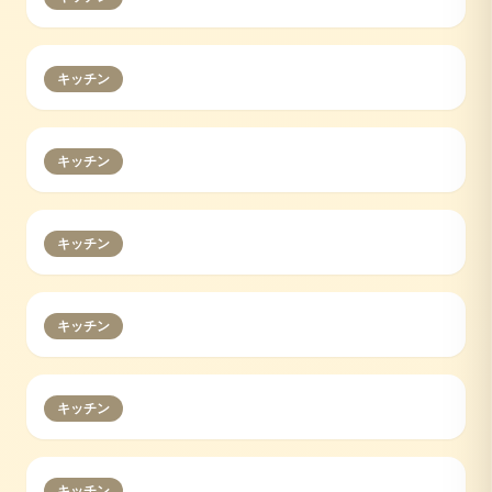
キッチン
キッチン
キッチン
キッチン
キッチン
キッチン