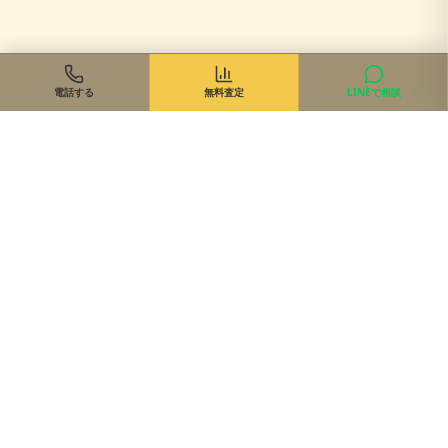
電話する
無料査定
LINEで相談