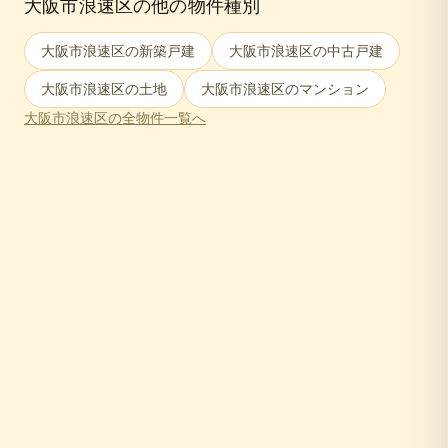
大阪市浪速区
の他の物件種別
大阪市浪速区
の新築戸建
大阪市浪速区
の中古戸建
大阪市浪速区
の土地
大阪市浪速区
のマンション
大阪市浪速区
の全物件一覧へ