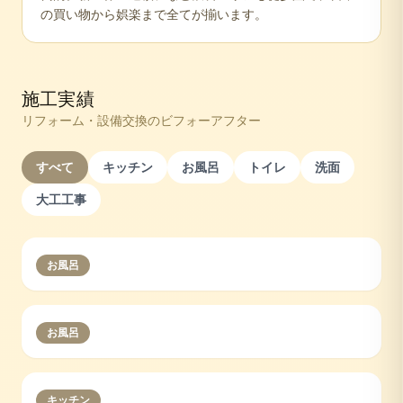
の買い物から娯楽まで全てが揃います。
施工実績
リフォーム・設備交換のビフォーアフター
すべて
キッチン
お風呂
トイレ
洗面
大工工事
お風呂
お風呂
キッチン