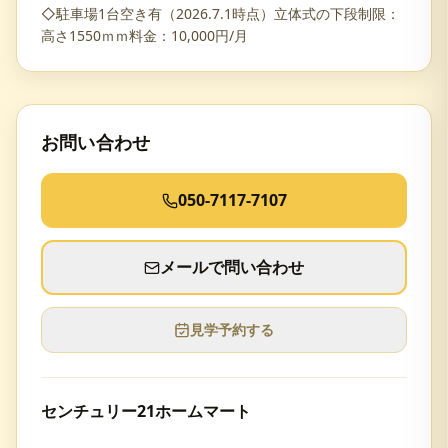
◇駐車場1台空き有（2026.7.1時点）立体式の下段制限：
高さ1550ｍｍ料金：10,000円/月
お問い合わせ
050-7117-7107
メールで問い合わせ
見学予約する
センチュリー21ホームマート