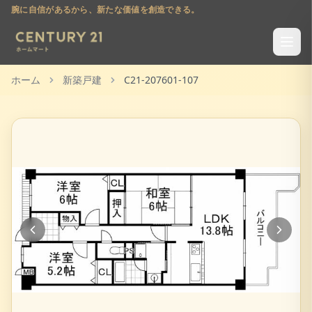
腕に自信があるから、新たな価値を創造できる。
ホーム
新築戸建
C21-207601-107