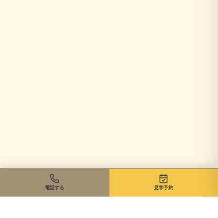
電話する
見学予約