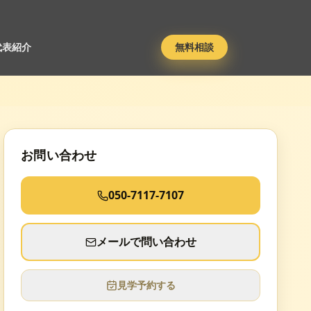
代表紹介
無料相談
お問い合わせ
050-7117-7107
メールで問い合わせ
見学予約する