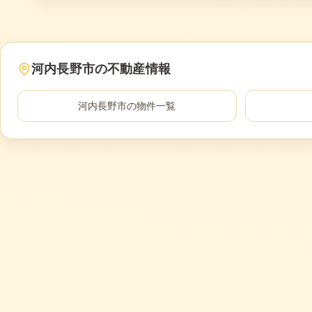
河内長野市
の不動産情報
河内長野市
の物件一覧