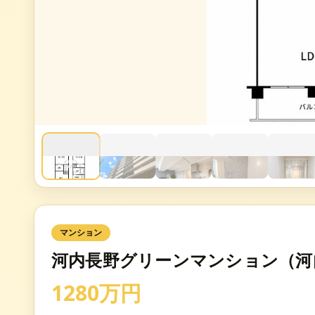
マンション
河内長野グリーンマンション（河
1280万円