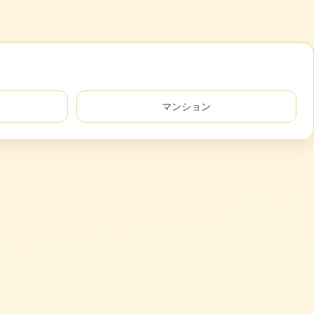
マンション