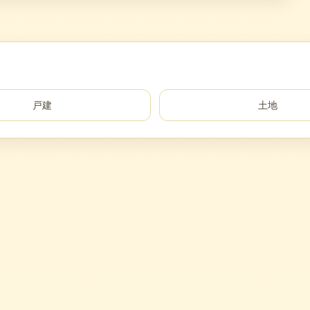
戸建
土地