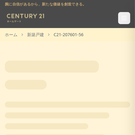
腕に自信があるから、新たな価値を創造できる。
ホーム
新築戸建
C21-207601-56