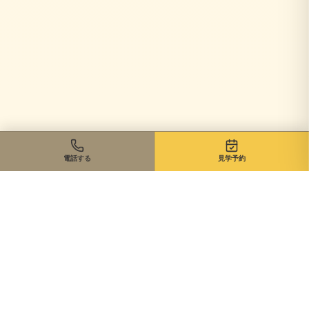
電話する
見学予約