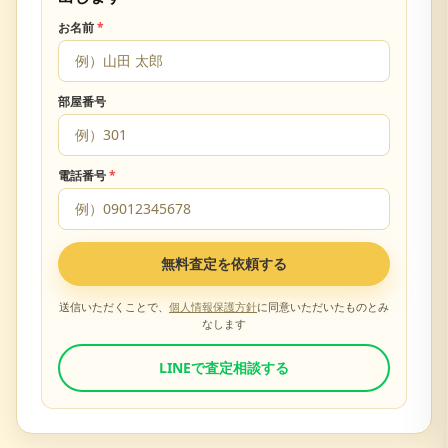
お名前
*
部屋番号
電話番号
*
無料査定を依頼する
送信いただくことで、
個人情報保護方針
に同意いただいたものとみ
なします
LINEで査定相談する