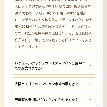
大阪メトロ御堂筋線／中津駅 徒歩28分 阪急京都本
線／大阪梅田駅 徒歩34分を利用しやすい交通条
件、大阪市内でも立地条件を把握しやすい所在地情
報と2012年4月の築年数評価で見られることが多い
です。周辺の成約事例と比較しながら、管理状態や
住戸条件まで踏まえて査定すると価格のブレを抑え
やすくなります。
レジュールアッシュプレミアムツインは築14年
ですが売れますか？
大阪市エリアのマンション市場の動向は？
売却時の費用はどのくらいかかりますか？