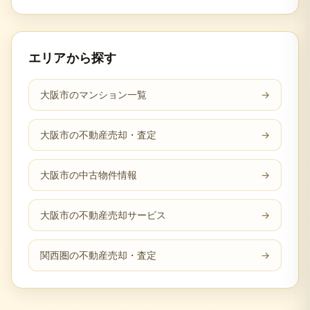
エリアから探す
大阪市のマンション一覧
→
大阪市の不動産売却・査定
→
大阪市の中古物件情報
→
大阪市の不動産売却サービス
→
関西圏の不動産売却・査定
→