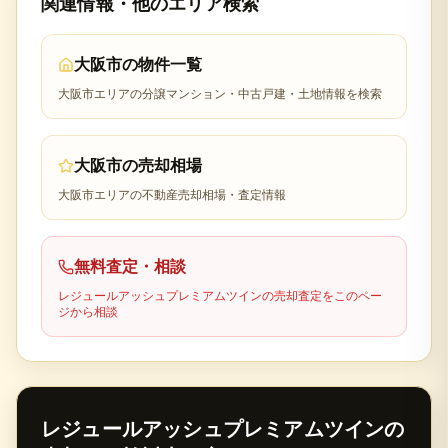
関連情報・他のエリア検索
大阪市
の物件一覧
大阪市
エリアの分譲マンション・中古戸建・土地情報を検索
大阪市
の売却相場
大阪市
エリアの不動産売却相場・査定情報
無料査定・相談
レジュールアッシュプレミアムツイン
の売却査定をこのペー
ジから相談
レジュールアッシュプレミアムツイン
の