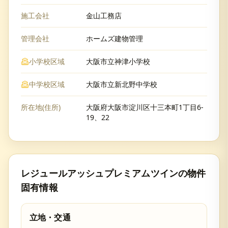
施工会社
金山工務店
管理会社
ホームズ建物管理
小学校区域
大阪市立神津小学校
中学校区域
大阪市立新北野中学校
所在地(住所)
大阪府大阪市淀川区十三本町1丁目6-
19、22
レジュールアッシュプレミアムツイン
の物件
固有情報
立地・交通