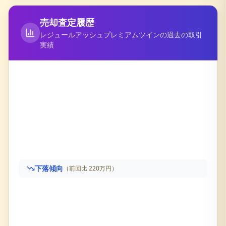
売却査定履歴
レジュールアッシュプレミアムツイン
の過去の取引
実績
下落傾向
（前回比
220万円
）
レジュールアッシュプレミアムツイン
の売却査定履歴で