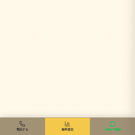
電話する
無料査定
LINEで相談