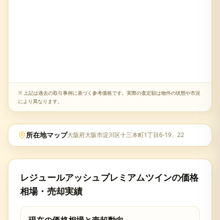
※ 上記は過去の取引事例に基づく参考価格です。実際の査定額は物件の状態や市況
により異なります。
所在地マップ
大阪府大阪市淀川区十三本町1丁目6-19、22
レジュールアッシュプレミアムツイン
の価格
相場・売却実績