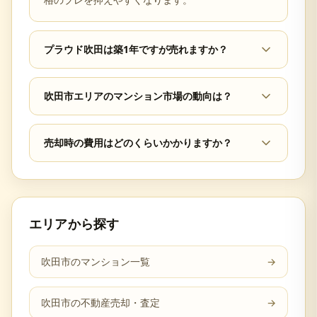
プラウド吹田は築1年ですが売れますか？
吹田市エリアのマンション市場の動向は？
売却時の費用はどのくらいかかりますか？
エリアから探す
吹田市のマンション一覧
→
吹田市の不動産売却・査定
→