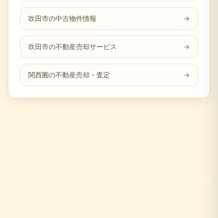
吹田市の中古物件情報
→
吹田市の不動産売却サービス
→
関西圏の不動産売却・査定
→