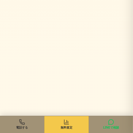
電話する
無料査定
LINEで相談