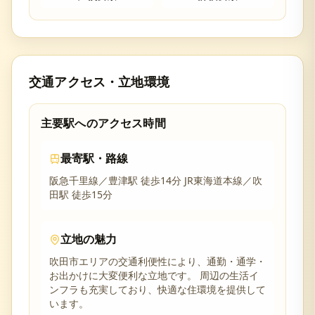
交通アクセス・立地環境
主要駅へのアクセス時間
最寄駅・路線
阪急千里線／豊津駅 徒歩14分 JR東海道本線／吹
田駅 徒歩15分
立地の魅力
吹田市
エリアの交通利便性により、通勤・通学・
お出かけに大変便利な立地です。 周辺の生活イ
ンフラも充実しており、快適な住環境を提供して
います。