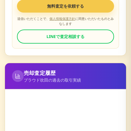
無料査定を依頼する
送信いただくことで、
個人情報保護方針
に同意いただいたものとみ
なします
LINEで査定相談する
売却査定履歴
プラウド吹田
の過去の取引実績