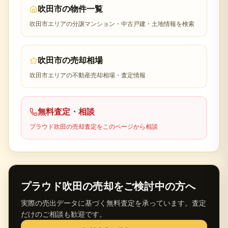
吹田市
の物件一覧
吹田市
エリアの分譲マンション・中古戸建・土地情報を検索
吹田市
の売却相場
吹田市
エリアの不動産売却相場・査定情報
無料査定・相談
プラウド吹田
の売却査定をこのページから相談
プラウド吹田
の売却をご検討中の方へ
実際の売出データに基づく無料査定を承っています。査定
だけのご相談も歓迎です。